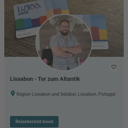
Lissabon - Tor zum Altantik
Region Lissabon und Setúbal, Lissabon, Portugal
Reisebericht lesen