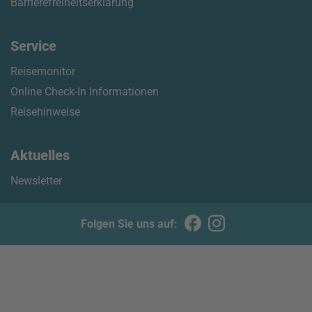
Barrierefreiheitserklärung
Service
Reisemonitor
Online Check-In Informationen
Reisehinweise
Aktuelles
Newsletter
Folgen Sie uns auf: