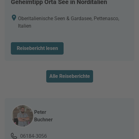
Geheimtipp Orta See in Norditalien
Oberitalienische Seen & Gardasee, Pettenasco,
Italien
Reisebericht lesen
Alle Reiseberichte
Peter
Buchner
06184-3056