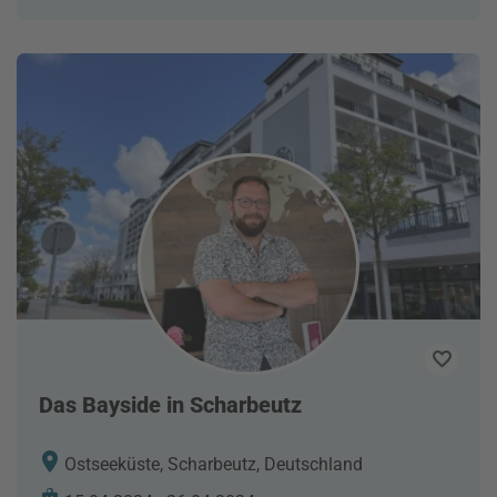
Das Bayside in Scharbeutz
Ostseeküste, Scharbeutz, Deutschland