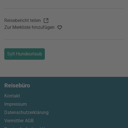
Reisebericht teilen
Zur Merkliste hinzufügen
Sylt Hundeurlaub
Reisebüro
Kontakt
Impressum
Datenschutzerklärung
Vermittler AGB