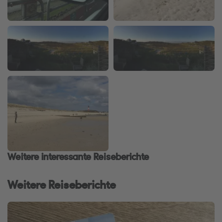
Weitere interessante Reiseberichte
Weitere Reiseberichte