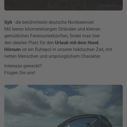
Sylt
- die berühmteste deutsche Nordseeinsel.
Mit leeren kilometerlangen Stränden und kleinen
gemütlichen Ferienunterkünften, findet man hier
den idealen Platz für den
Urlaub mit dem Hund
.
Hörnum
ist ein Ruhepol in unserer hektischen Zeit, mit
netten Menschen und ursprünglichem Charakter.
Interesse geweckt?
Fragen Sie uns!