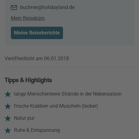
buchner@holidayland.de
Mein Reisebüro
Meine Reiseberichte
Veröffentlicht am 06.01.2018
Tipps & Highlights
lange Menschenleere Strände in der Nebensaison
frische Krabben und Muscheln (lecker)
Natur pur
Ruhe & Entspannung