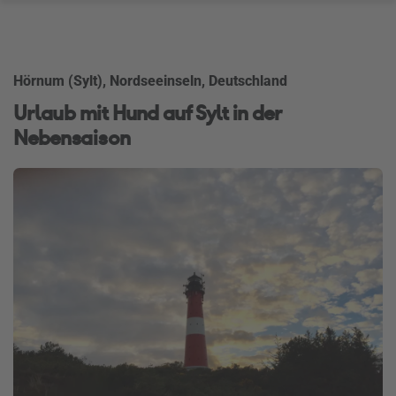
Hörnum (Sylt), Nordseeinseln, Deutschland
Urlaub mit Hund auf Sylt in der
Nebensaison