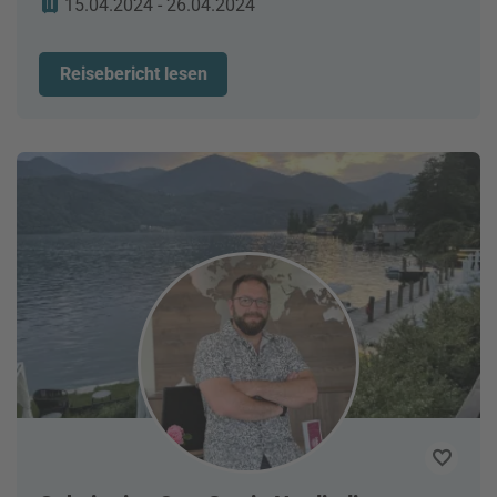
15.04.2024 - 26.04.2024
Reisebericht lesen