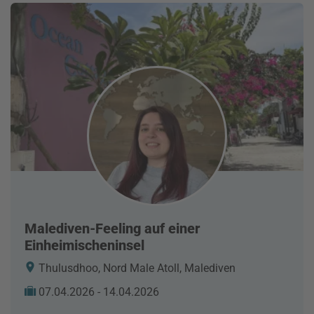
Malediven-Feeling auf einer
Einheimischeninsel
Thulusdhoo, Nord Male Atoll, Malediven
07.04.2026 - 14.04.2026