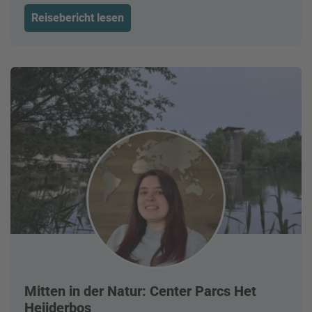
Reisebericht lesen
Mitten in der Natur: Center Parcs Het
Heijderbos