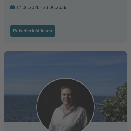
17.06.2026 - 23.06.2026
Reisebericht lesen