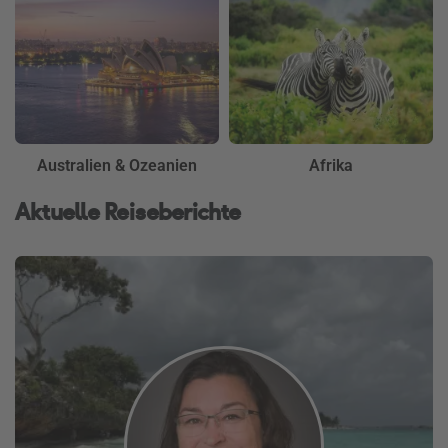
Australien & Ozeanien
Afrika
Aktuelle Reiseberichte