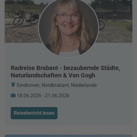
Radreise Brabant - bezaubernde Städte,
Naturlandschaften & Van Gogh
Eindhoven, Nordbrabant, Niederlande
18.06.2026 - 21.06.2026
Reisebericht lesen