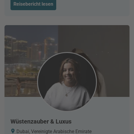
Reisebericht lesen
Wüstenzauber & Luxus
Dubai, Vereinigte Arabische Emirate