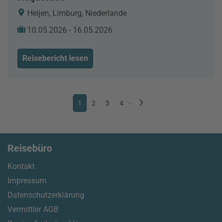
Heijen, Limburg, Niederlande
10.05.2026 - 16.05.2026
Reisebericht lesen
1
2
3
4
...
Reisebüro
Kontakt
Impressum
Datenschutzerklärung
Vermittler AGB