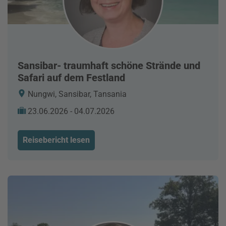
Sansibar- traumhaft schöne Strände und
Safari auf dem Festland
Nungwi, Sansibar, Tansania
23.06.2026 - 04.07.2026
Reisebericht lesen