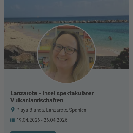
Lanzarote - Insel spektakulärer
Vulkanlandschaften
Playa Blanca, Lanzarote, Spanien
19.04.2026 - 26.04.2026