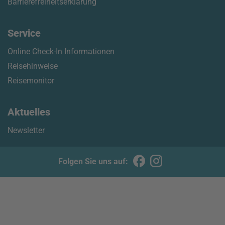
Barrierefreiheitserklärung
Service
Online Check-In Informationen
Reisehinweise
Reisemonitor
Aktuelles
Newsletter
Folgen Sie uns auf: