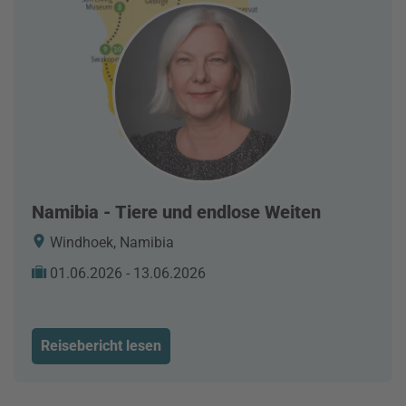
Namibia - Tiere und endlose Weiten
Windhoek, Namibia
01.06.2026 - 13.06.2026
Reisebericht lesen