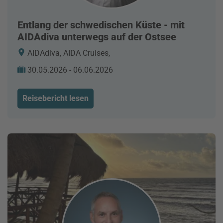
Entlang der schwedischen Küste - mit
AIDAdiva unterwegs auf der Ostsee
AIDAdiva, AIDA Cruises,
30.05.2026 - 06.06.2026
Reisebericht lesen