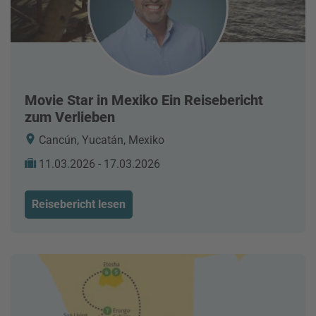
Movie Star in Mexiko Ein Reisebericht
zum Verlieben
Cancún, Yucatán, Mexiko
11.03.2026 - 17.03.2026
Reisebericht lesen