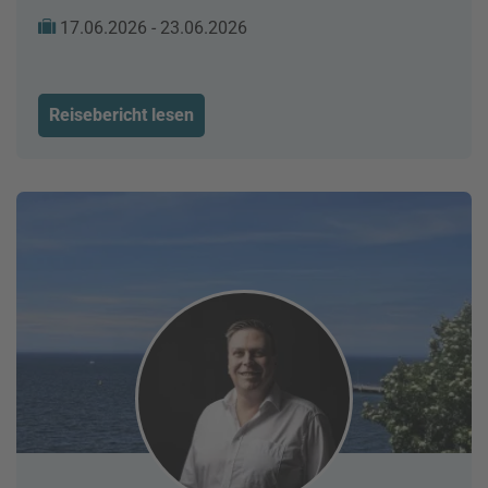
17.06.2026 - 23.06.2026
Reisebericht lesen