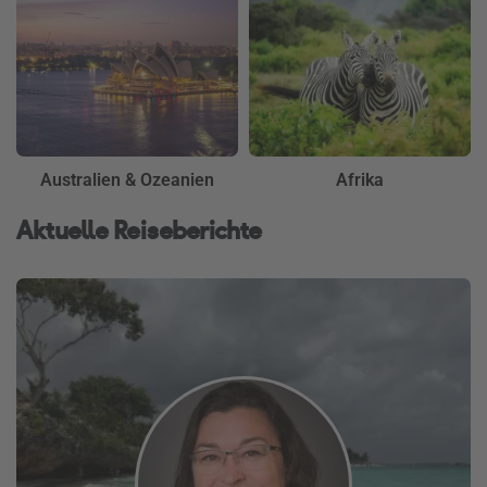
Australien & Ozeanien
Afrika
Aktuelle Reiseberichte