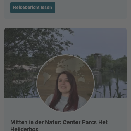
Reisebericht lesen
Mitten in der Natur: Center Parcs Het
Heijderbos