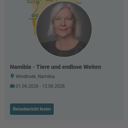
Namibia - Tiere und endlose Weiten
Windhoek, Namibia
01.06.2026 - 13.06.2026
Reisebericht lesen