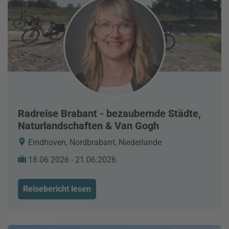
Radreise Brabant - bezaubernde Städte,
Naturlandschaften & Van Gogh
Eindhoven, Nordbrabant, Niederlande
18.06.2026 - 21.06.2026
Reisebericht lesen