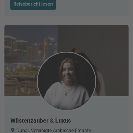
Reisebericht lesen
Wüstenzauber & Luxus
Dubai, Vereinigte Arabische Emirate