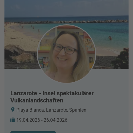
Lanzarote - Insel spektakulärer
Vulkanlandschaften
Playa Blanca, Lanzarote, Spanien
19.04.2026 - 26.04.2026