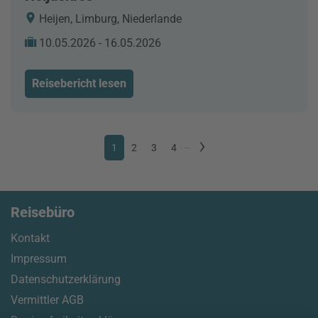
Heijen, Limburg, Niederlande
10.05.2026 - 16.05.2026
Reisebericht lesen
1
2
3
4
...
Reisebüro
Kontakt
Impressum
Datenschutzerklärung
Vermittler AGB