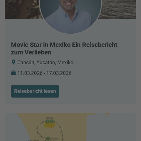
Movie Star in Mexiko Ein Reisebericht
zum Verlieben
Cancún, Yucatán, Mexiko
11.03.2026 - 17.03.2026
Reisebericht lesen