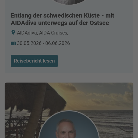
Entlang der schwedischen Küste - mit
AIDAdiva unterwegs auf der Ostsee
AIDAdiva, AIDA Cruises,
30.05.2026 - 06.06.2026
Reisebericht lesen