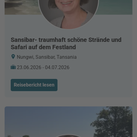
Sansibar- traumhaft schöne Strände und
Safari auf dem Festland
Nungwi, Sansibar, Tansania
23.06.2026 - 04.07.2026
Reisebericht lesen