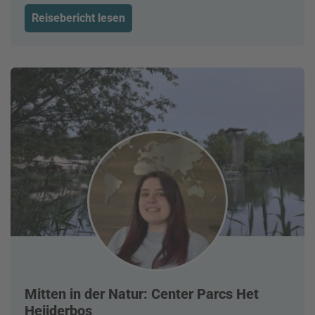
Reisebericht lesen
Mitten in der Natur: Center Parcs Het
Heijderbos