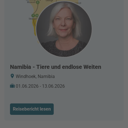
Namibia - Tiere und endlose Weiten
Windhoek, Namibia
01.06.2026 - 13.06.2026
Reisebericht lesen