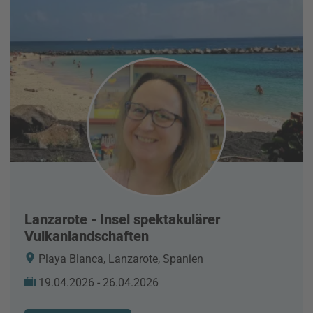
Lanzarote - Insel spektakulärer
Vulkanlandschaften
Playa Blanca, Lanzarote, Spanien
19.04.2026 - 26.04.2026