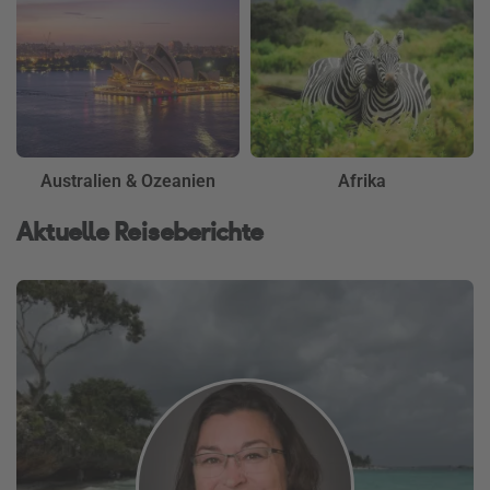
Australien & Ozeanien
Afrika
Aktuelle Reiseberichte