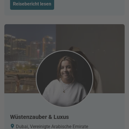
Reisebericht lesen
Wüstenzauber & Luxus
Dubai, Vereinigte Arabische Emirate