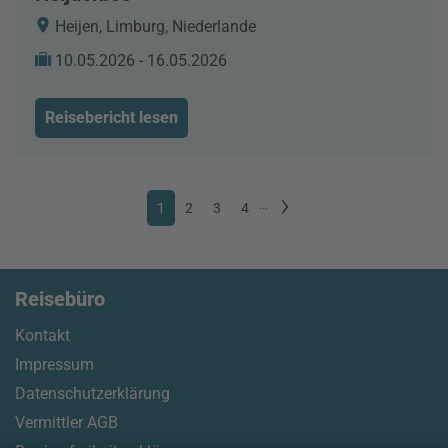
Heijen, Limburg, Niederlande
10.05.2026 - 16.05.2026
Reisebericht lesen
1
2
3
4
...
Reisebüro
Kontakt
Impressum
Datenschutzerklärung
Vermittler AGB