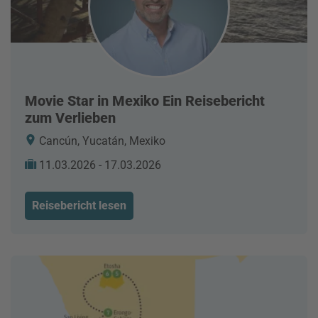
Movie Star in Mexiko Ein Reisebericht
zum Verlieben
Cancún, Yucatán, Mexiko
11.03.2026 - 17.03.2026
Reisebericht lesen