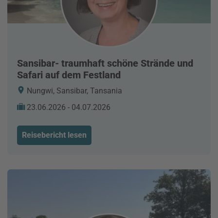
Sansibar- traumhaft schöne Strände und
Safari auf dem Festland
Nungwi, Sansibar, Tansania
23.06.2026 - 04.07.2026
Reisebericht lesen