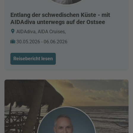
Entlang der schwedischen Küste - mit
AIDAdiva unterwegs auf der Ostsee
AIDAdiva, AIDA Cruises,
30.05.2026 - 06.06.2026
Reisebericht lesen