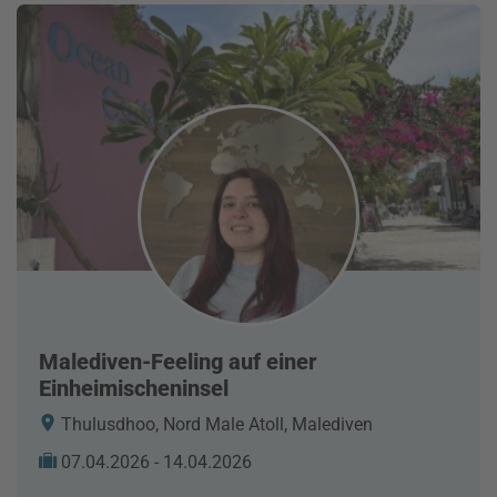
Malediven-Feeling auf einer
Einheimischeninsel
Thulusdhoo, Nord Male Atoll, Malediven
07.04.2026 - 14.04.2026