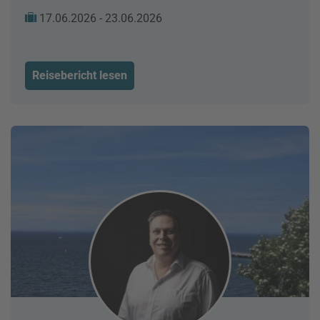
17.06.2026 - 23.06.2026
Reisebericht lesen