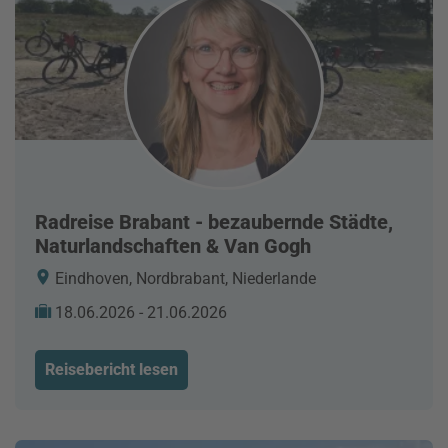
Radreise Brabant - bezaubernde Städte,
Naturlandschaften & Van Gogh
Eindhoven, Nordbrabant, Niederlande
18.06.2026 - 21.06.2026
Reisebericht lesen