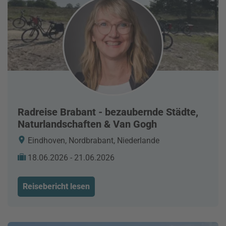
Radreise Brabant - bezaubernde Städte,
Naturlandschaften & Van Gogh
Eindhoven, Nordbrabant, Niederlande
18.06.2026 - 21.06.2026
Reisebericht lesen