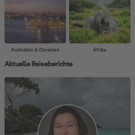
Australien & Ozeanien
Afrika
Aktuelle Reiseberichte