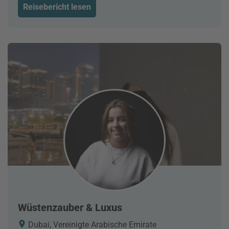
Reisebericht lesen
Wüstenzauber & Luxus
Dubai, Vereinigte Arabische Emirate