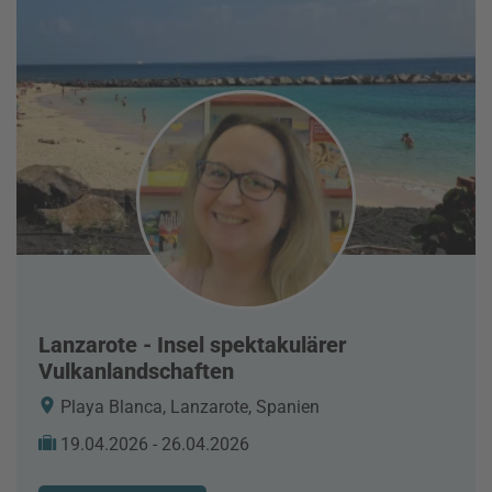
Lanzarote - Insel spektakulärer
Vulkanlandschaften
Playa Blanca, Lanzarote, Spanien
19.04.2026 - 26.04.2026