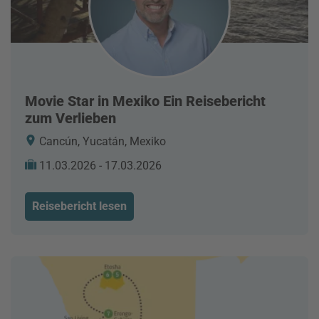
Movie Star in Mexiko Ein Reisebericht
zum Verlieben
Cancún, Yucatán, Mexiko
11.03.2026 - 17.03.2026
Reisebericht lesen