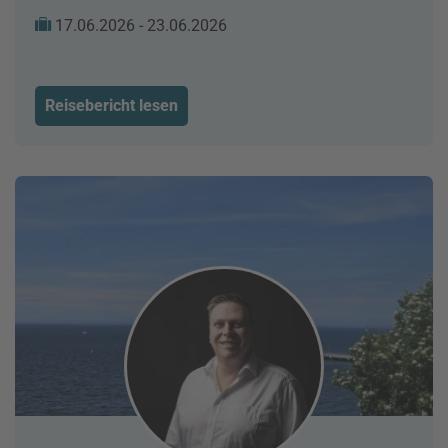
17.06.2026 - 23.06.2026
Reisebericht lesen