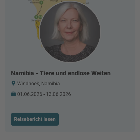
Namibia - Tiere und endlose Weiten
Windhoek, Namibia
01.06.2026 - 13.06.2026
Reisebericht lesen