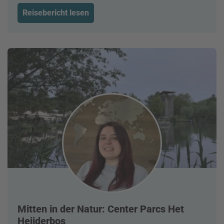
Reisebericht lesen
Mitten in der Natur: Center Parcs Het
Heijderbos