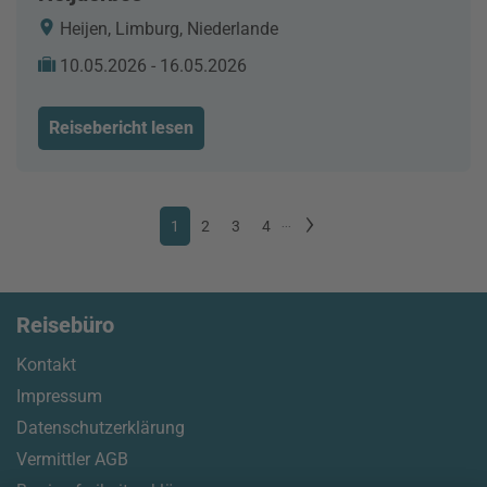
Heijen, Limburg, Niederlande
10.05.2026 - 16.05.2026
Reisebericht lesen
1
2
3
4
...
Reisebüro
Kontakt
Impressum
Datenschutzerklärung
Vermittler AGB