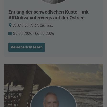
Entlang der schwedischen Küste - mit
AIDAdiva unterwegs auf der Ostsee
AIDAdiva, AIDA Cruises,
30.05.2026 - 06.06.2026
Reisebericht lesen