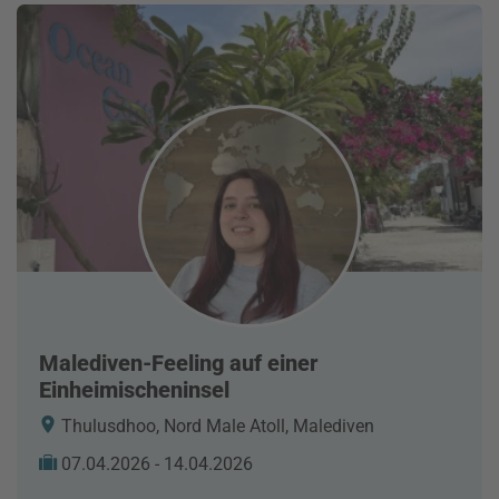
Malediven-Feeling auf einer
Einheimischeninsel
Thulusdhoo, Nord Male Atoll, Malediven
07.04.2026 - 14.04.2026