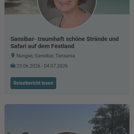
Sansibar- traumhaft schöne Strände und
Safari auf dem Festland
Nungwi, Sansibar, Tansania
23.06.2026 - 04.07.2026
Reisebericht lesen