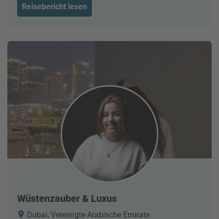
Reisebericht lesen
Wüstenzauber & Luxus
Dubai, Vereinigte Arabische Emirate