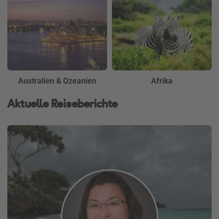
Australien & Ozeanien
Afrika
Aktuelle Reiseberichte