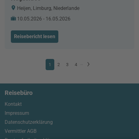
Heijen, Limburg, Niederlande
10.05.2026 - 16.05.2026
Reisebericht lesen
1
2
3
4
...
Reisebüro
Kontakt
Impressum
Datenschutzerklärung
Vermittler AGB