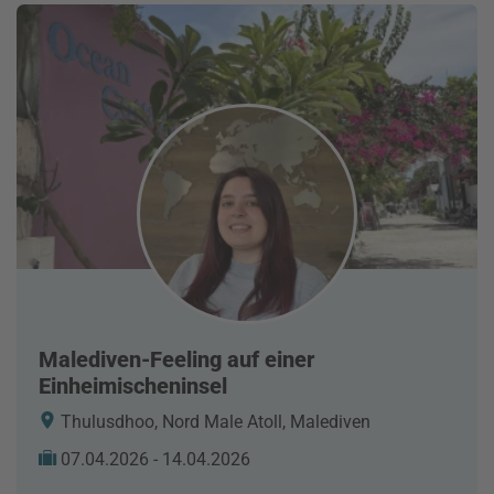
Malediven-Feeling auf einer
Einheimischeninsel
Thulusdhoo, Nord Male Atoll, Malediven
07.04.2026 - 14.04.2026