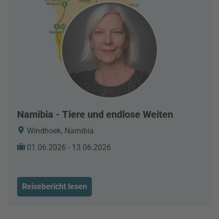
Namibia - Tiere und endlose Weiten
Windhoek, Namibia
01.06.2026 - 13.06.2026
Reisebericht lesen