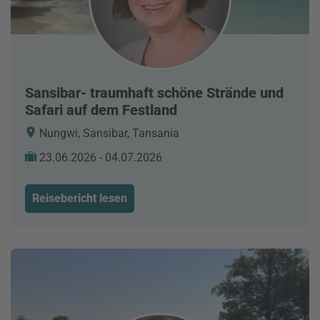
Sansibar- traumhaft schöne Strände und
Safari auf dem Festland
Nungwi, Sansibar, Tansania
23.06.2026 - 04.07.2026
Reisebericht lesen