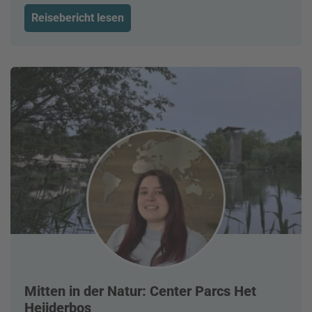
Reisebericht lesen
Mitten in der Natur: Center Parcs Het
Heijderbos