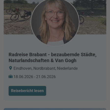
Radreise Brabant - bezaubernde Städte,
Naturlandschaften & Van Gogh
Eindhoven, Nordbrabant, Niederlande
18.06.2026 - 21.06.2026
Reisebericht lesen