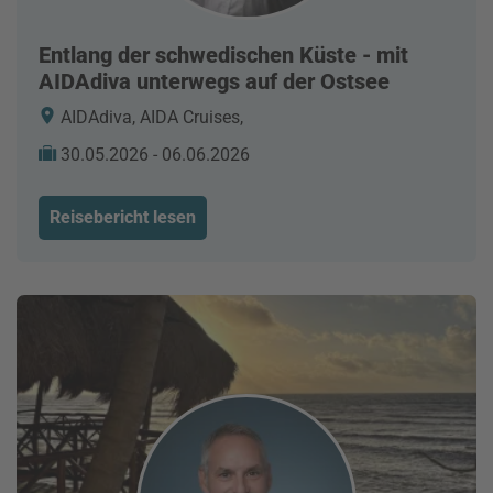
Entlang der schwedischen Küste - mit
AIDAdiva unterwegs auf der Ostsee
AIDAdiva, AIDA Cruises,
30.05.2026 - 06.06.2026
Reisebericht lesen