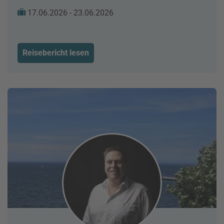
17.06.2026 - 23.06.2026
Reisebericht lesen