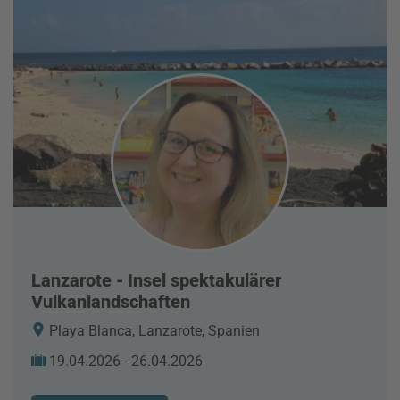
Lanzarote - Insel spektakulärer
Vulkanlandschaften
Playa Blanca, Lanzarote, Spanien
19.04.2026 - 26.04.2026