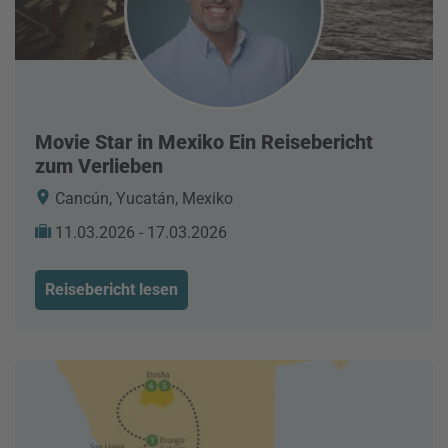
Movie Star in Mexiko Ein Reisebericht
zum Verlieben
Cancún, Yucatán, Mexiko
11.03.2026 - 17.03.2026
Reisebericht lesen