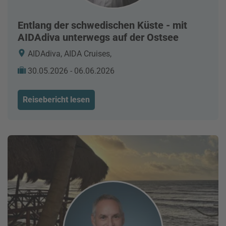
Entlang der schwedischen Küste - mit
AIDAdiva unterwegs auf der Ostsee
AIDAdiva, AIDA Cruises,
30.05.2026 - 06.06.2026
Reisebericht lesen