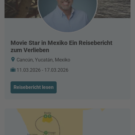
Movie Star in Mexiko Ein Reisebericht
zum Verlieben
Cancún, Yucatán, Mexiko
11.03.2026 - 17.03.2026
Reisebericht lesen