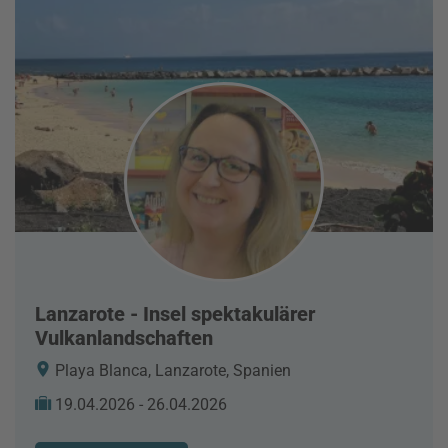
Lanzarote - Insel spektakulärer
Vulkanlandschaften
Playa Blanca, Lanzarote, Spanien
19.04.2026 - 26.04.2026