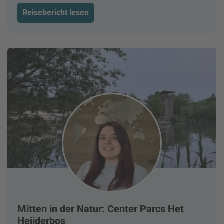
Reisebericht lesen
Mitten in der Natur: Center Parcs Het
Heijderbos