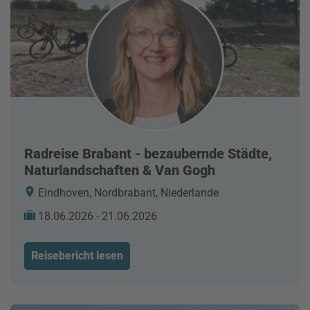
Radreise Brabant - bezaubernde Städte,
Naturlandschaften & Van Gogh
Eindhoven, Nordbrabant, Niederlande
18.06.2026 - 21.06.2026
Reisebericht lesen