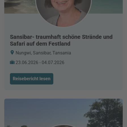
Sansibar- traumhaft schöne Strände und
Safari auf dem Festland
Nungwi, Sansibar, Tansania
23.06.2026 - 04.07.2026
Reisebericht lesen