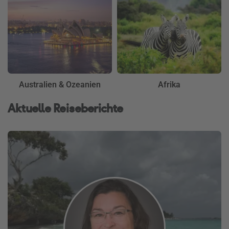
Australien & Ozeanien
Afrika
Aktuelle Reiseberichte