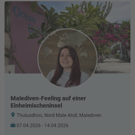
Malediven-Feeling auf einer
Einheimischeninsel
Thulusdhoo, Nord Male Atoll, Malediven
07.04.2026 - 14.04.2026