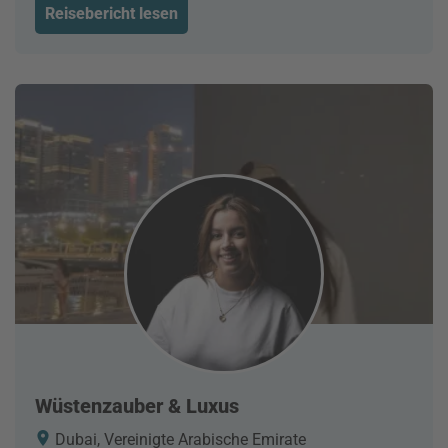
Reisebericht lesen
Wüstenzauber & Luxus
Dubai, Vereinigte Arabische Emirate