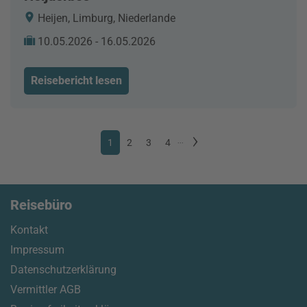
Heijen, Limburg, Niederlande
10.05.2026 - 16.05.2026
Reisebericht lesen
1
2
3
4
...
Reisebüro
Kontakt
Impressum
Datenschutzerklärung
Vermittler AGB