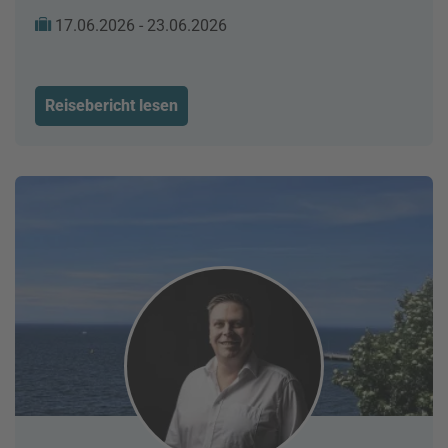
17.06.2026 - 23.06.2026
Reisebericht lesen