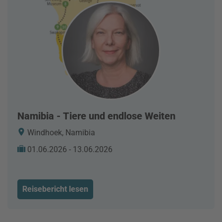
Namibia - Tiere und endlose Weiten
Windhoek, Namibia
01.06.2026 - 13.06.2026
Reisebericht lesen