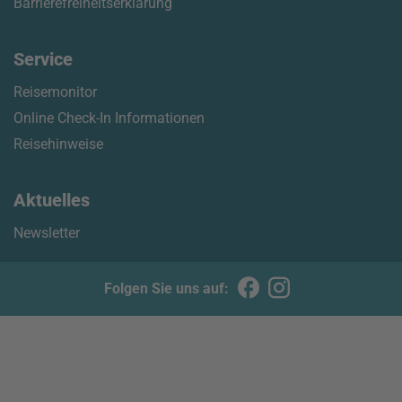
Barrierefreiheitserklärung
Service
Reisemonitor
Online Check-In Informationen
Reisehinweise
Aktuelles
Newsletter
Folgen Sie uns auf: