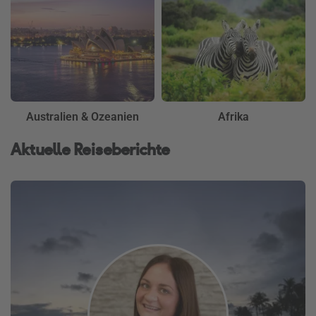
Australien & Ozeanien
Afrika
Aktuelle Reiseberichte