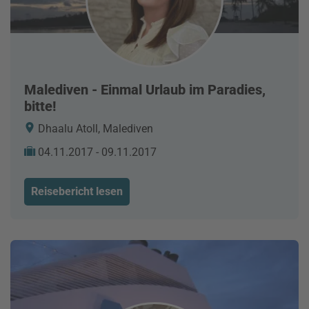
Malediven - Einmal Urlaub im Paradies,
bitte!
Dhaalu Atoll, Malediven
04.11.2017 - 09.11.2017
Reisebericht lesen