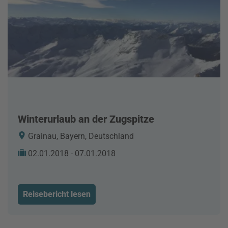
Winterurlaub an der Zugspitze
Grainau, Bayern, Deutschland
02.01.2018 - 07.01.2018
Reisebericht lesen