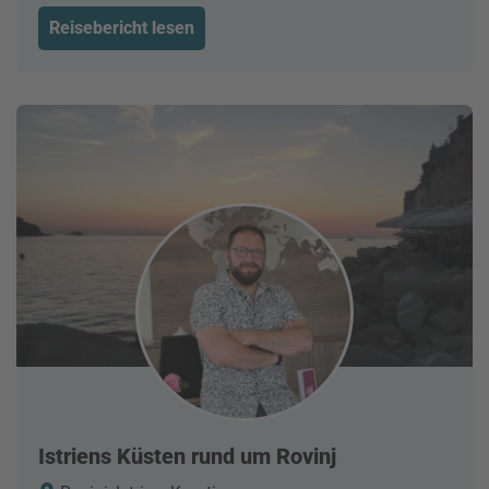
Reisebericht lesen
Istriens Küsten rund um Rovinj