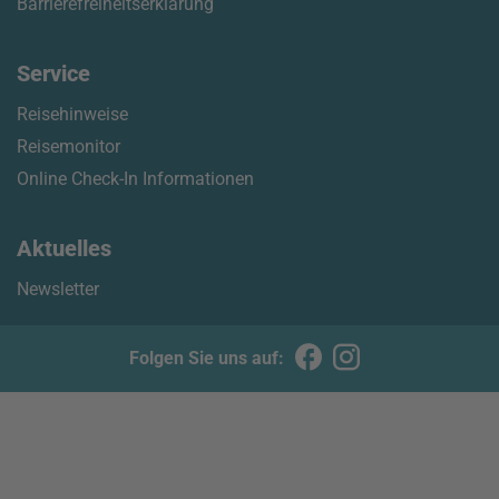
Barrierefreiheitserklärung
Service
Reisehinweise
Reisemonitor
Online Check-In Informationen
Aktuelles
Newsletter
Folgen Sie uns auf: