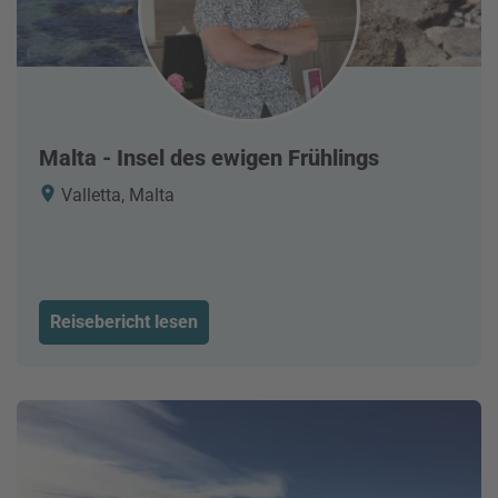
Malta - Insel des ewigen Frühlings
Valletta, Malta
Reisebericht lesen