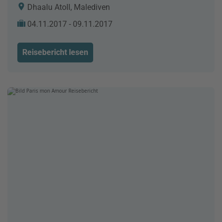
Dhaalu Atoll, Malediven
04.11.2017 - 09.11.2017
Reisebericht lesen