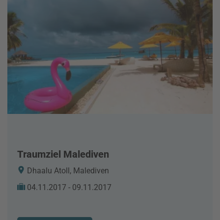
Traumziel Malediven
Dhaalu Atoll, Malediven
04.11.2017 - 09.11.2017