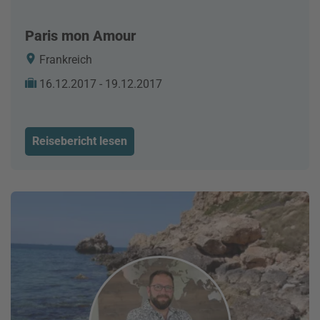
Paris mon Amour
Frankreich
16.12.2017 - 19.12.2017
Reisebericht lesen