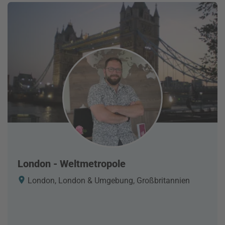
London - Weltmetropole
London, London & Umgebung, Großbritannien