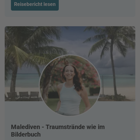
Reisebericht lesen
Malediven - Traumstrände wie im
Bilderbuch