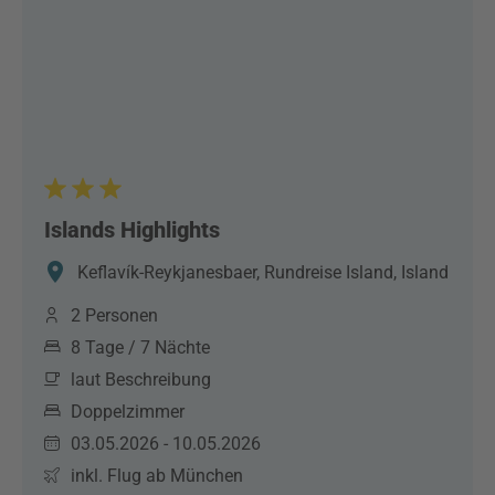
Islands Highlights
Keflavík-Reykjanesbaer, Rundreise Island, Island
2 Personen
8 Tage / 7 Nächte
laut Beschreibung
Doppelzimmer
03.05.2026 - 10.05.2026
inkl. Flug ab München