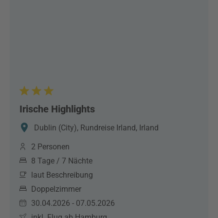
Irische Highlights
Dublin (City), Rundreise Irland, Irland
2 Personen
8 Tage / 7 Nächte
laut Beschreibung
Doppelzimmer
30.04.2026 - 07.05.2026
inkl. Flug ab Hamburg