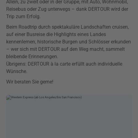
Allein, zu zweit oder in der Gruppe, mit Auto, Wohnmobil,
Reisebus oder Zug unterwegs – dank DERTOUR wird der
Trip zum Erfolg.
Beim Roadtrip durch spektakuläre Landschaften cruisen,
auf einer Busreise die Highlights eines Landes
kennenlernen, historische Burgen und Schlösser erkunden
– wer sich mit DERTOUR auf den Weg macht, sammelt
bleibende Erinnerungen.
Übrigens: DERTOUR à la carte erfüllt auch individuelle
Wünsche.
Wir beraten Sie gerne!