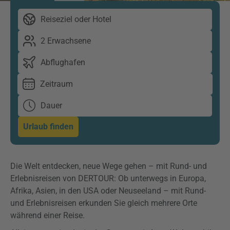
Reiseziel oder Hotel
2 Erwachsene
Abflughafen
Zeitraum
Dauer
Urlaub finden
Die Welt entdecken, neue Wege gehen – mit Rund- und
Erlebnisreisen von DERTOUR: Ob unterwegs in Europa,
Afrika, Asien, in den USA oder Neuseeland – mit Rund-
und Erlebnisreisen erkunden Sie gleich mehrere Orte
während einer Reise.