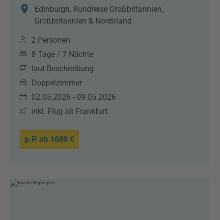
Edinburgh, Rundreise Großbritannien,
Großbritannien & Nordirland
2 Personen
8 Tage / 7 Nächte
laut Beschreibung
Doppelzimmer
02.05.2026 - 09.05.2026
inkl. Flug ab Frankfurt
p.P. ab
1680 €