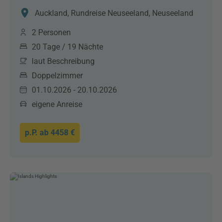
Auckland, Rundreise Neuseeland, Neuseeland
2 Personen
20 Tage / 19 Nächte
laut Beschreibung
Doppelzimmer
01.10.2026 - 20.10.2026
eigene Anreise
p.P. ab
4458 €