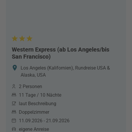
Western Express (ab Los Angeles/bis
San Francisco)
Los Angeles (Kalifornien), Rundreise USA &
Alaska, USA
2 Personen
11 Tage / 10 Nächte
laut Beschreibung
Doppelzimmer
11.09.2026 - 21.09.2026
eigene Anreise