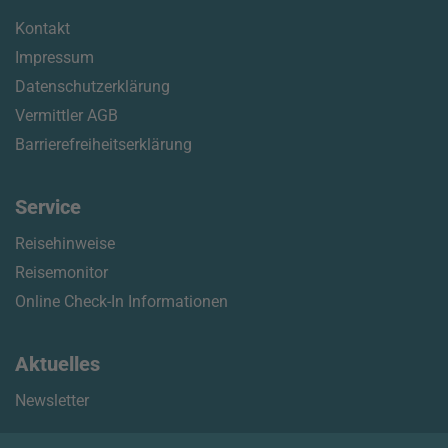
Kontakt
Impressum
Datenschutzerklärung
Vermittler AGB
Barrierefreiheitserklärung
Service
Reisehinweise
Reisemonitor
Online Check-In Informationen
Aktuelles
Newsletter