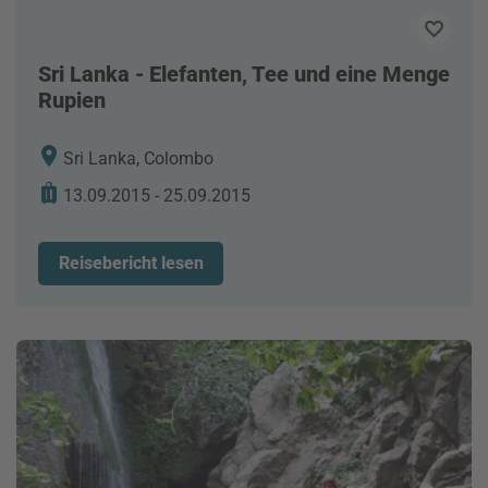
Sri Lanka - Elefanten, Tee und eine Menge
Rupien
Sri Lanka, Colombo
13.09.2015 - 25.09.2015
Reisebericht lesen