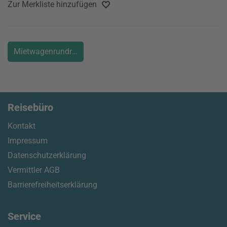
Zur Merkliste hinzufügen
Mietwagenrundreise Städtetrip New York Kanada
Reisebüro
Kontakt
Impressum
Datenschutzerklärung
Vermittler AGB
Barrierefreiheitserklärung
Service