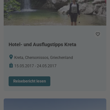
Hotel- und Ausflugstipps Kreta
Kreta, Chersonissos, Griechenland
15.05.2017 - 24.05.2017
Reisebericht lesen