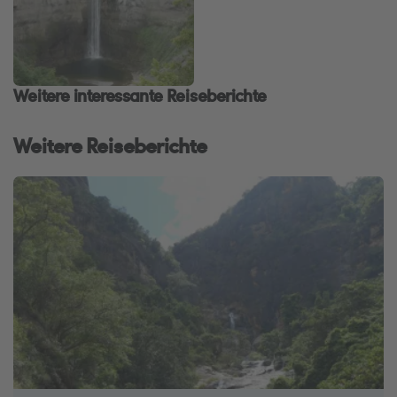
Weitere interessante Reiseberichte
Weitere Reiseberichte