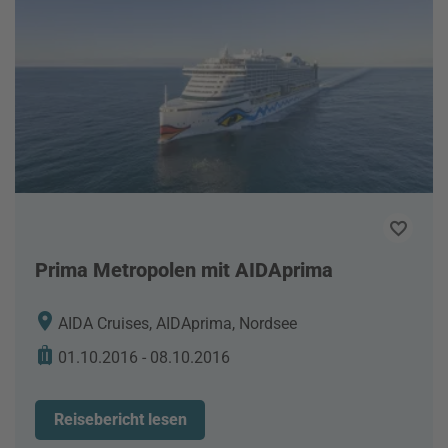
Prima Metropolen mit AIDAprima
AIDA Cruises, AIDAprima, Nordsee
01.10.2016 - 08.10.2016
Reisebericht lesen