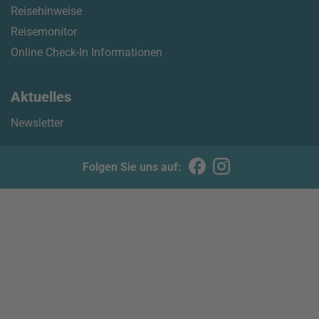
Reisehinweise
Reisemonitor
Online Check-In Informationen
Aktuelles
Newsletter
Folgen Sie uns auf: