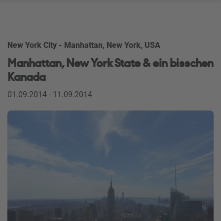
New York City - Manhattan, New York, USA
Manhattan, New York State & ein bisschen
Kanada
01.09.2014 - 11.09.2014