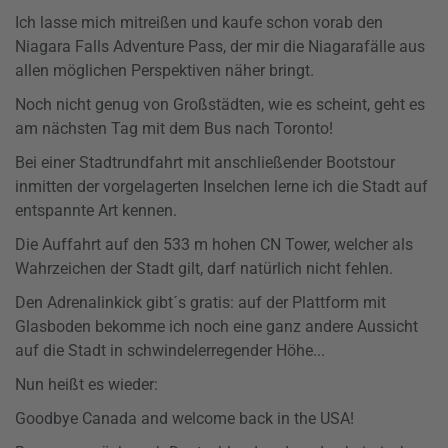
Ich lasse mich mitreißen und kaufe schon vorab den
Niagara Falls Adventure Pass, der mir die Niagarafälle aus
allen möglichen Perspektiven näher bringt.
Noch nicht genug von Großstädten, wie es scheint, geht es
am nächsten Tag mit dem Bus nach Toronto!
Bei einer Stadtrundfahrt mit anschließender Bootstour
inmitten der vorgelagerten Inselchen lerne ich die Stadt auf
entspannte Art kennen.
Die Auffahrt auf den 533 m hohen CN Tower, welcher als
Wahrzeichen der Stadt gilt, darf natürlich nicht fehlen.
Den Adrenalinkick gibt´s gratis: auf der Plattform mit
Glasboden bekomme ich noch eine ganz andere Aussicht
auf die Stadt in schwindelerregender Höhe...
Nun heißt es wieder:
Goodbye Canada and welcome back in the USA!