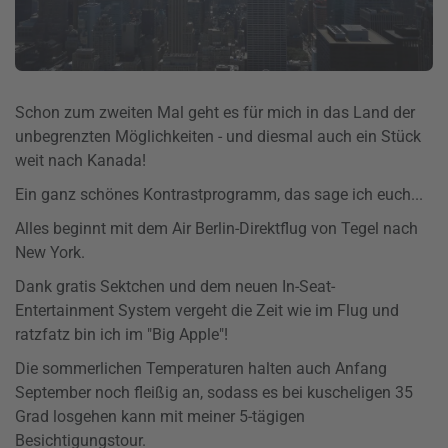
Schon zum zweiten Mal geht es für mich in das Land der
unbegrenzten Möglichkeiten - und diesmal auch ein Stück
weit nach Kanada!
Ein ganz schönes Kontrastprogramm, das sage ich euch...
Alles beginnt mit dem Air Berlin-Direktflug von Tegel nach
New York.
Dank gratis Sektchen und dem neuen In-Seat-
Entertainment System vergeht die Zeit wie im Flug und
ratzfatz bin ich im "Big Apple"!
Die sommerlichen Temperaturen halten auch Anfang
September noch fleißig an, sodass es bei kuscheligen 35
Grad losgehen kann mit meiner 5-tägigen
Besichtigungstour.