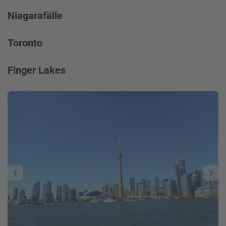
Niagarafälle
Toronto
Finger Lakes