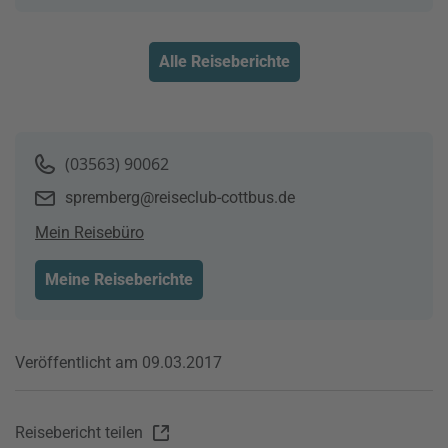
Alle Reiseberichte
(03563) 90062
spremberg@reiseclub-cottbus.de
Mein Reisebüro
Meine Reiseberichte
Veröffentlicht am 09.03.2017
Reisebericht teilen