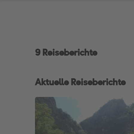
9 Reiseberichte
Aktuelle Reiseberichte