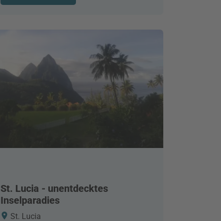
St. Lucia - unentdecktes
Inselparadies
St. Lucia