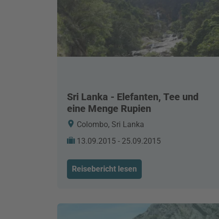
Sri Lanka - Elefanten, Tee und
eine Menge Rupien
Colombo, Sri Lanka
13.09.2015 - 25.09.2015
Reisebericht lesen