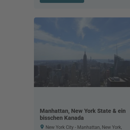
Manhattan, New York State & ein
bisschen Kanada
New York City - Manhattan, New York,