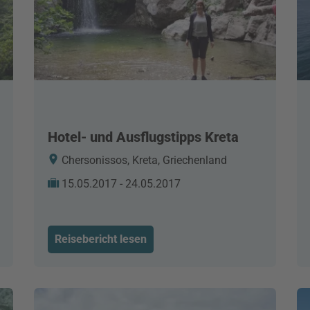
Hotel- und Ausflugstipps Kreta
Chersonissos, Kreta, Griechenland
15.05.2017 - 24.05.2017
Reisebericht lesen