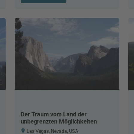
Der Traum vom Land der
unbegrenzten Möglichkeiten
Las Vegas, Nevada, USA