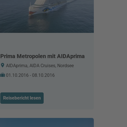
Prima Metropolen mit AIDAprima
AIDAprima, AIDA Cruises, Nordsee
01.10.2016 - 08.10.2016
Reisebericht lesen