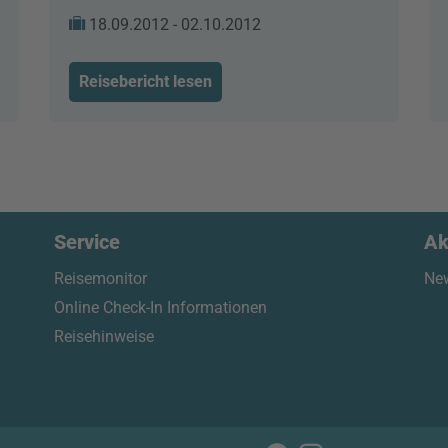
18.09.2012 - 02.10.2012
Reisebericht lesen
Service
Ak
Reisemonitor
New
Online Check-In Informationen
Reisehinweise