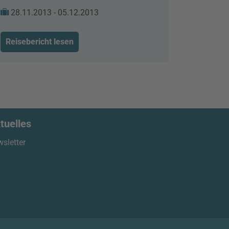
28.11.2013 - 05.12.2013
Reisebericht lesen
tuelles
sletter