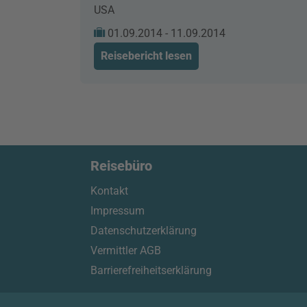
USA
01.09.2014 - 11.09.2014
Reisebericht lesen
Reisebüro
Kontakt
Impressum
Datenschutzerklärung
Vermittler AGB
Barrierefreiheitserklärung