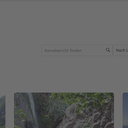
Nach Ur