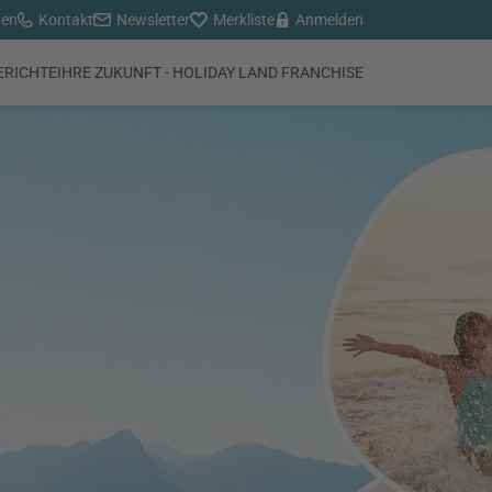
den
Kontakt
Newsletter
Merkliste
Anmelden
ERICHTE
IHRE ZUKUNFT - HOLIDAY LAND FRANCHISE