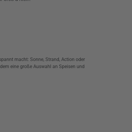
spannt macht: Sonne, Strand, Action oder
ie zudem eine große Auswahl an Speisen und