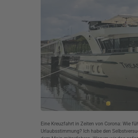
Eine Kreuzfahrt in Zeiten von Corona: Wie füh
Urlaubsstimmung? Ich habe den Selbstversuc