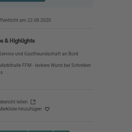
ffentlicht am 22.08.2020
s & Highlights
Service und Gastfreundschaft an Bord
Markthalle FFM - leckere Wurst bei Schreiber
´s
bericht teilen
Merkliste hinzufügen