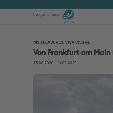
MS TREASURES, VIVA Cruises,
Von Frankfurt am Main
15.08.2020 - 19.08.2020