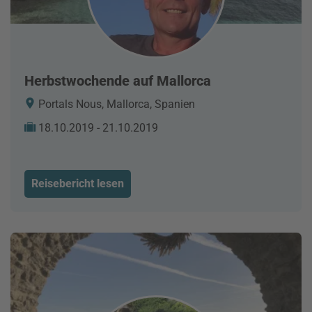
Herbstwochende auf Mallorca
Portals Nous, Mallorca, Spanien
18.10.2019 - 21.10.2019
Reisebericht lesen