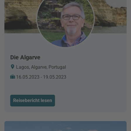
Die Algarve
Lagos, Algarve, Portugal
16.05.2023 - 19.05.2023
Reisebericht lesen