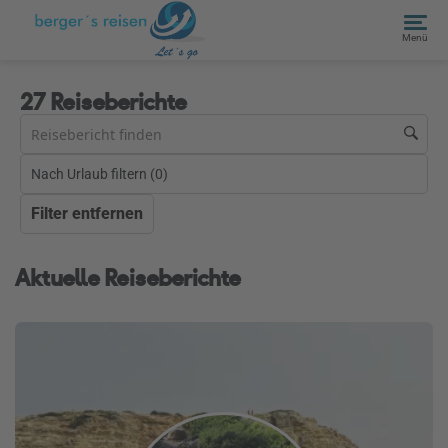
Menü
27 Reiseberichte
Nach Urlaub filtern (
0
)
Filter entfernen
Aktuelle Reiseberichte