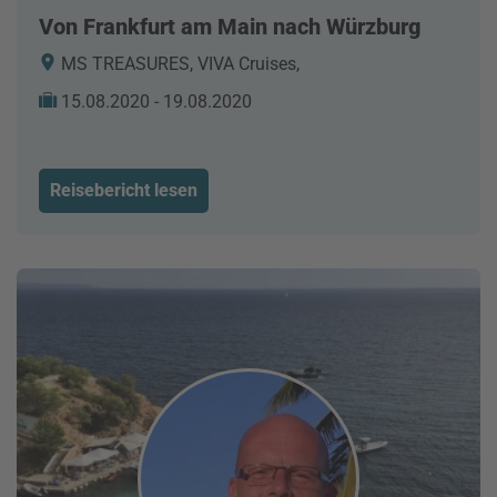
Von Frankfurt am Main nach Würzburg
MS TREASURES, VIVA Cruises,
15.08.2020 - 19.08.2020
Reisebericht lesen