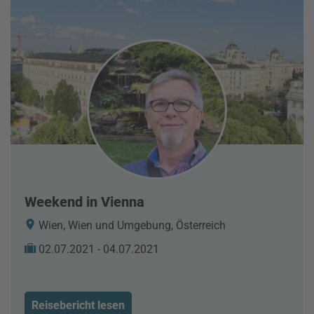
Weekend in Vienna
Wien, Wien und Umgebung, Österreich
02.07.2021 - 04.07.2021
Reisebericht lesen