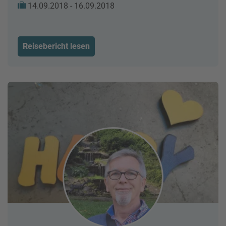
14.09.2018 - 16.09.2018
Reisebericht lesen