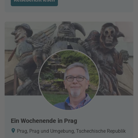
Ein Wochenende in Prag
Prag, Prag und Umgebung, Tschechische Republik