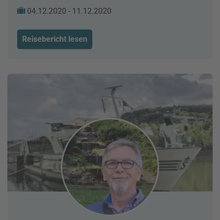
04.12.2020 - 11.12.2020
Reisebericht lesen