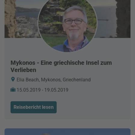
Mykonos - Eine griechische Insel zum
Verlieben
Elia Beach, Mykonos, Griechenland
15.05.2019 - 19.05.2019
Reisebericht lesen