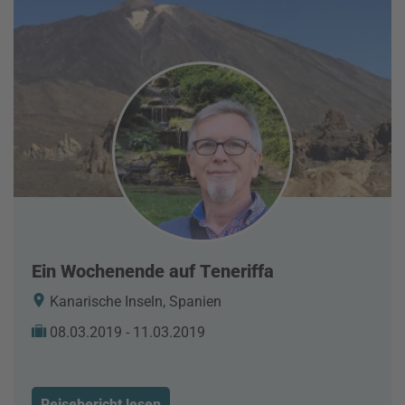
Ein Wochenende auf Teneriffa
Kanarische Inseln, Spanien
08.03.2019 - 11.03.2019
Reisebericht lesen