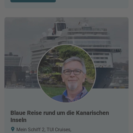
Blaue Reise rund um die Kanarischen
Inseln
Mein Schiff 2, TUI Cruises,