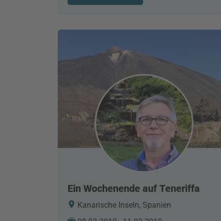
Ein Wochenende auf Teneriffa
Kanarische Inseln, Spanien