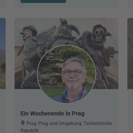
Ein Wochenende in Prag
Prag, Prag und Umgebung, Tschechische
Republik