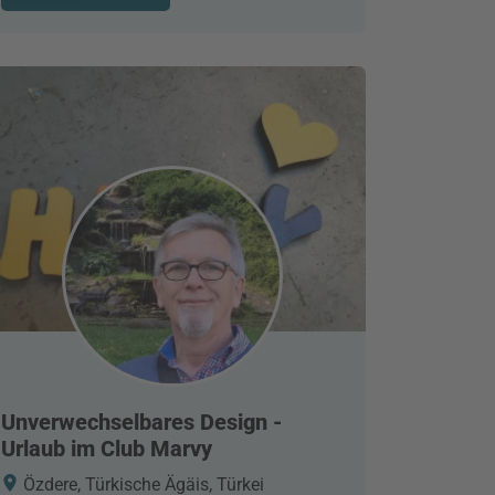
Unverwechselbares Design -
Urlaub im Club Marvy
Özdere, Türkische Ägäis, Türkei