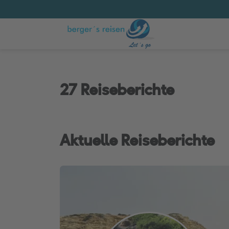
27 Reiseberichte
Aktuelle Reiseberichte