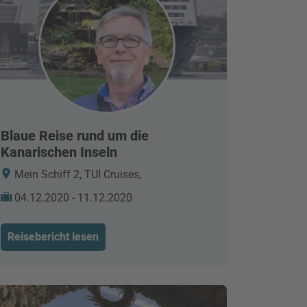
Blaue Reise rund um die
Kanarischen Inseln
Mein Schiff 2, TUI Cruises,
04.12.2020 - 11.12.2020
Reisebericht lesen