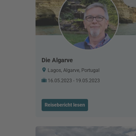
Die Algarve
Lagos, Algarve, Portugal
16.05.2023 - 19.05.2023
Reisebericht lesen