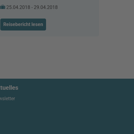
25.04.2018 - 29.04.2018
Reisebericht lesen
tuelles
sletter