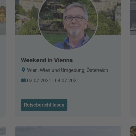
Weekend in Vienna
Wien, Wien und Umgebung, Österreich
02.07.2021 - 04.07.2021
Reisebericht lesen