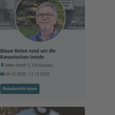
Blaue Reise rund um die
Kanarischen Inseln
Mein Schiff 2, TUI Cruises,
04.12.2020 - 11.12.2020
Reisebericht lesen