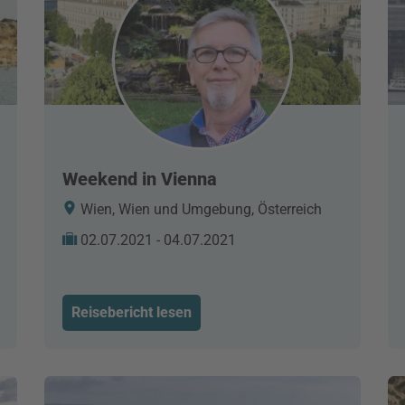
Weekend in Vienna
Wien, Wien und Umgebung, Österreich
02.07.2021 - 04.07.2021
Reisebericht lesen