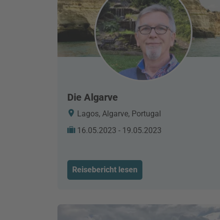
Die Algarve
Lagos, Algarve, Portugal
16.05.2023 - 19.05.2023
Reisebericht lesen