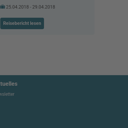
25.04.2018 - 29.04.2018
Reisebericht lesen
tuelles
sletter