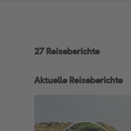
27 Reiseberichte
Aktuelle Reiseberichte