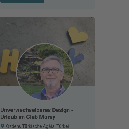
Unverwechselbares Design -
Urlaub im Club Marvy
Özdere, Türkische Ägäis, Türkei