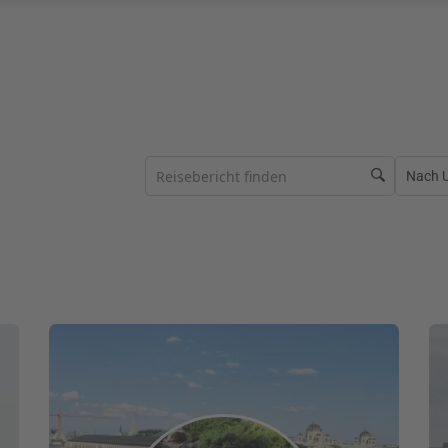
Nach Ur