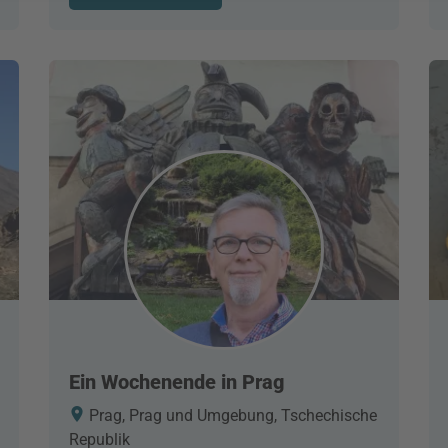
Ein Wochenende in Prag
Prag, Prag und Umgebung, Tschechische
Republik