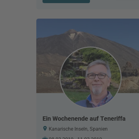
Ein Wochenende auf Teneriffa
Kanarische Inseln, Spanien