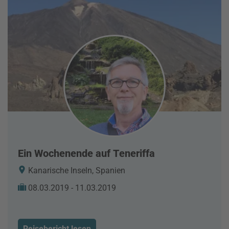
Ein Wochenende auf Teneriffa
Kanarische Inseln, Spanien
08.03.2019 - 11.03.2019
Reisebericht lesen