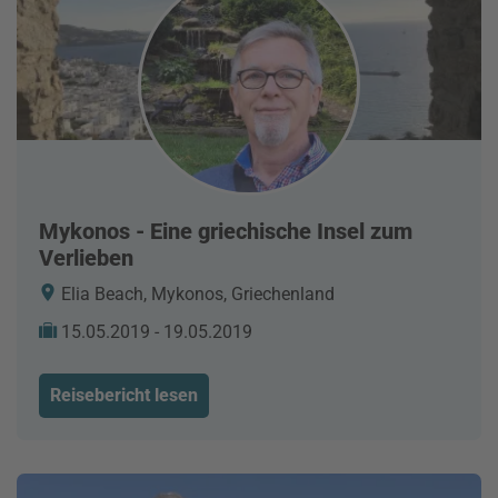
Mykonos - Eine griechische Insel zum
Verlieben
Elia Beach, Mykonos, Griechenland
15.05.2019 - 19.05.2019
Reisebericht lesen