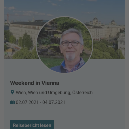
Weekend in Vienna
Wien, Wien und Umgebung, Österreich
02.07.2021 - 04.07.2021
Reisebericht lesen