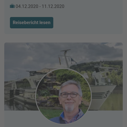
04.12.2020 - 11.12.2020
Reisebericht lesen