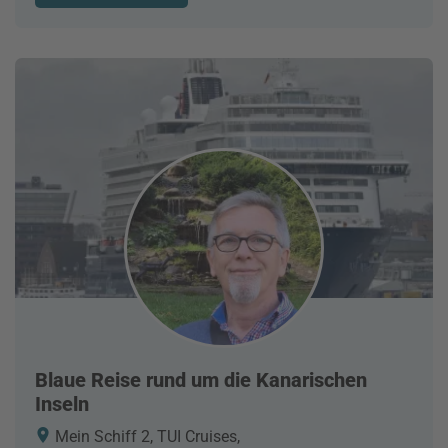
Blaue Reise rund um die Kanarischen
Inseln
Mein Schiff 2, TUI Cruises,