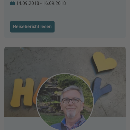
14.09.2018 - 16.09.2018
Reisebericht lesen