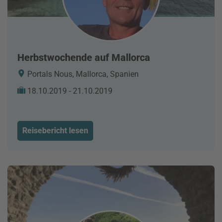
Herbstwochende auf Mallorca
Portals Nous, Mallorca, Spanien
18.10.2019 - 21.10.2019
Reisebericht lesen