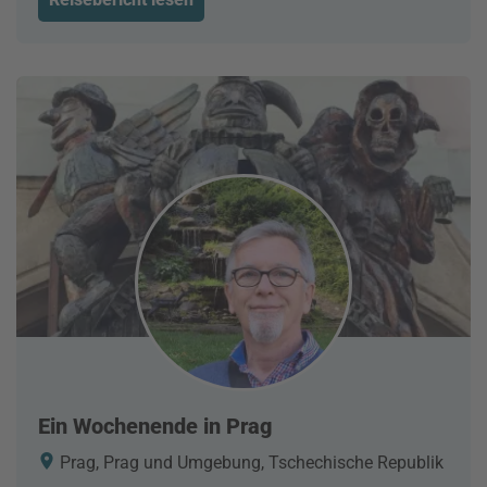
Ein Wochenende in Prag
Prag, Prag und Umgebung, Tschechische Republik