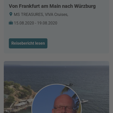
Von Frankfurt am Main nach Würzburg
MS TREASURES, VIVA Cruises,
15.08.2020 - 19.08.2020
Reisebericht lesen