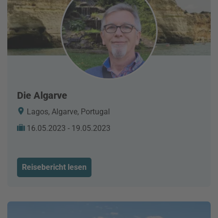
Die Algarve
Lagos, Algarve, Portugal
16.05.2023 - 19.05.2023
Reisebericht lesen