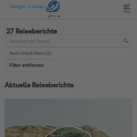
Menü
27 Reiseberichte
Nach Urlaub filtern (
0
)
Filter entfernen
Aktuelle Reiseberichte