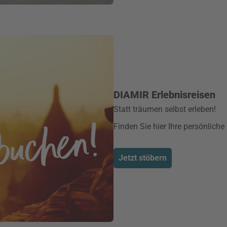
DIAMIR Erlebnisreisen
Statt träumen selbst erleben!
Finden Sie hier Ihre persönliche
Jetzt stöbern