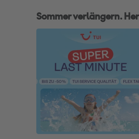
Sommer verlängern. Her