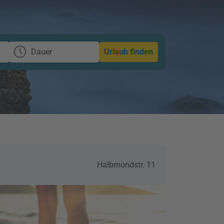
Dauer
Urlaub finden
Halbmondstr. 11