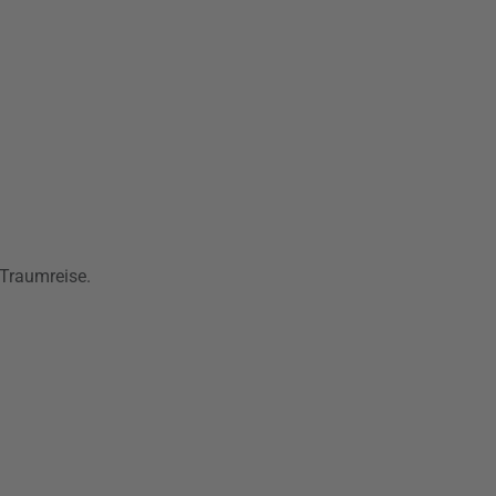
 Traumreise.