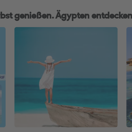
bst genießen. Ägypten entdecken