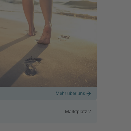
Mehr über uns
Marktplatz 2