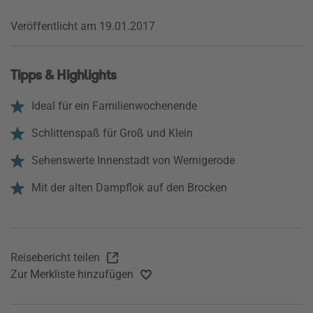
Veröffentlicht am 19.01.2017
Tipps & Highlights
Ideal für ein Familienwochenende
Schlittenspaß für Groß und Klein
Sehenswerte Innenstadt von Wernigerode
Mit der alten Dampflok auf den Brocken
Reisebericht teilen
Zur Merkliste hinzufügen