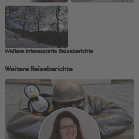
Weitere interessante Reiseberichte
Weitere Reiseberichte