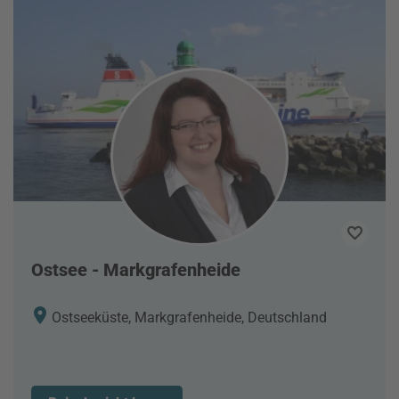
Ostsee - Markgrafenheide
Ostseeküste, Markgrafenheide, Deutschland