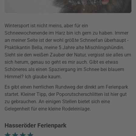
Wintersport ist nicht meins, aber für ein
Schneewochenende im Harz bin ich gern zu haben. Immer
an meiner Seite ist der wohl größte Schneefan überhaupt -
Praktikantin Bella, meine 5 Jahre alte Mischlingshündin.
Sieht sie den weißen Zauber der Natur, vergisst sie alles um
sich herum, genau so geht es mir auch. Gibt es etwas
Schöneres als einen Spaziergang im Schnee bei blauem
Himmel? Ich glaube kaum.
Es gibt einen herrlichen Rundweg der direkt am Ferienpark
startet. Kleiner Tipp, der Poporutscherschlitten ist hier gut
zu gebrauchen. An einigen Stellen bietet sich eine
Gelegenheit für eine kleine Rodeleinlage.
Hasseröder Ferienpark