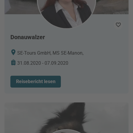
Donauwalzer
SE-Tours GmbH, MS SE-Manon,
31.08.2020 - 07.09.2020
Reisebericht lesen