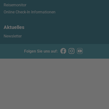
Reisemonitor
Online Check-In Informationen
Aktuelles
Newsletter
Folgen Sie uns auf: