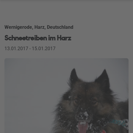
Wernigerode, Harz, Deutschland
Schneetreiben im Harz
13.01.2017 - 15.01.2017