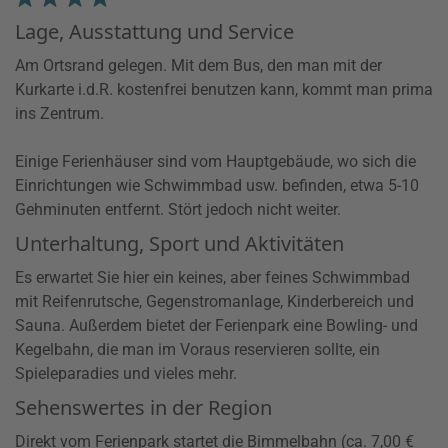
Lage, Ausstattung und Service
Am Ortsrand gelegen. Mit dem Bus, den man mit der
Kurkarte i.d.R. kostenfrei benutzen kann, kommt man prima
ins Zentrum.
Einige Ferienhäuser sind vom Hauptgebäude, wo sich die
Einrichtungen wie Schwimmbad usw. befinden, etwa 5-10
Gehminuten entfernt. Stört jedoch nicht weiter.
Unterhaltung, Sport und Aktivitäten
Es erwartet Sie hier ein keines, aber feines Schwimmbad
mit Reifenrutsche, Gegenstromanlage, Kinderbereich und
Sauna. Außerdem bietet der Ferienpark eine Bowling- und
Kegelbahn, die man im Voraus reservieren sollte, ein
Spieleparadies und vieles mehr.
Sehenswertes in der Region
Direkt vom Ferienpark startet die Bimmelbahn (ca. 7,00 €