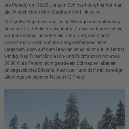
pro Person) um 10:30 Uhr zum Schloss hoch, hier hat man
gleich noch eine kleine Stadtrundfahrt inklusive.
Wer große Züge bevorzugt, ist in Wernigerrode goldrichtig,
denn hier startet die Brockenbahn. Zu dieser Jahreszeit ein
wahres Erlebnis. Je höher die Bahn fährt, desto tiefer
kommt man in den Schnee. Lange Unterhose nicht
vergessen, oben auf dem Brocken ist es nicht nur im Herbst
windig. Das Ticket für die Hin- und Rückfahrt ist mit etwa
39,00 € pro Person nicht gerade ein Schnapper, aber ein
unvergessliches Erlebnis. Auch der Hund darf mit, benötigt
allerdings ein eigenes Ticket (1/2 Preis).