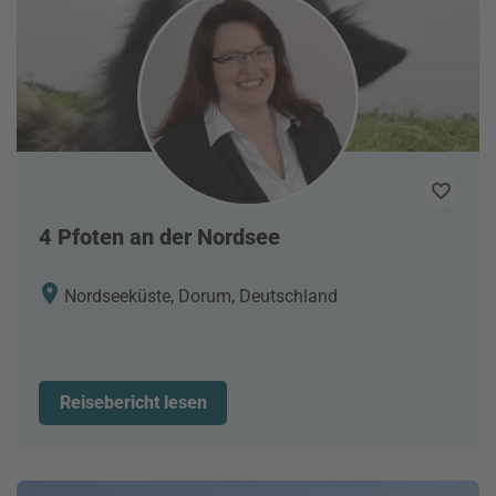
4 Pfoten an der Nordsee
Nordseeküste, Dorum, Deutschland
Reisebericht lesen