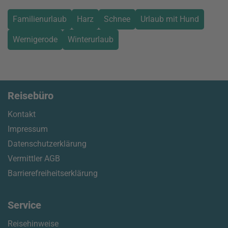
Familienurlaub
Harz
Schnee
Urlaub mit Hund
Wernigerode
Winterurlaub
Reisebüro
Kontakt
Impressum
Datenschutzerklärung
Vermittler AGB
Barrierefreiheitserklärung
Service
Reisehinweise