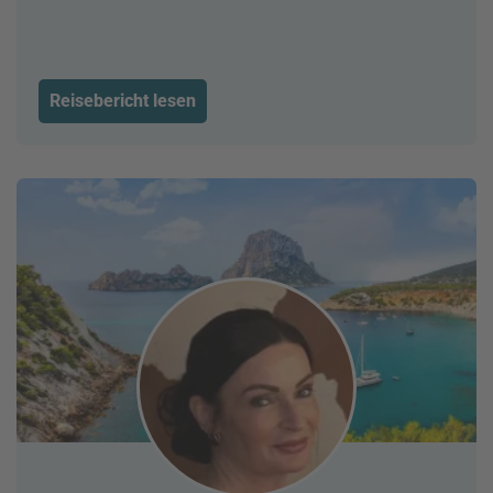
Reisebericht lesen