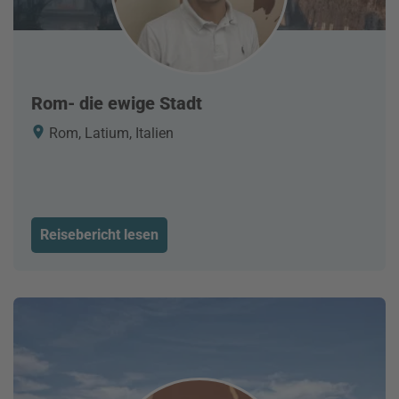
Rom- die ewige Stadt
Rom, Latium, Italien
Reisebericht lesen