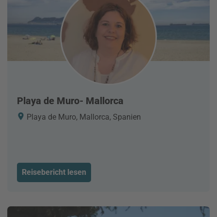
Playa de Muro- Mallorca
Playa de Muro, Mallorca, Spanien
Reisebericht lesen