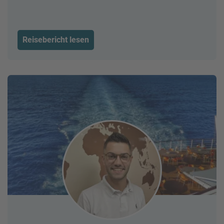
Reisebericht lesen