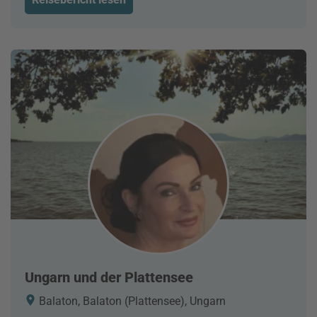
Ungarn und der Plattensee
Balaton, Balaton (Plattensee), Ungarn