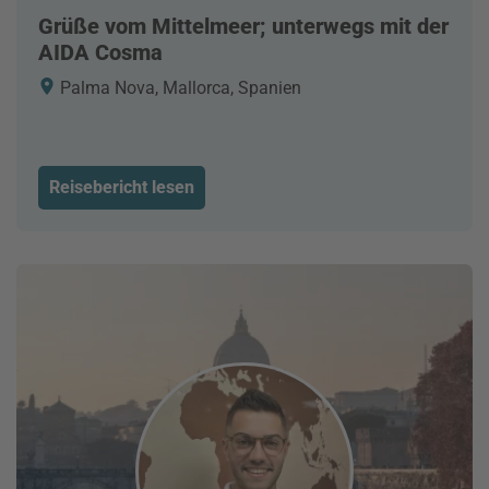
Grüße vom Mittelmeer; unterwegs mit der
AIDA Cosma
Palma Nova, Mallorca, Spanien
Reisebericht lesen