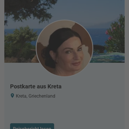
Postkarte aus Kreta
Kreta, Griechenland
Reisebericht lesen