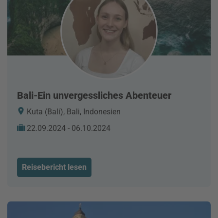
Bali-Ein unvergessliches Abenteuer
Kuta (Bali), Bali, Indonesien
22.09.2024 - 06.10.2024
Reisebericht lesen