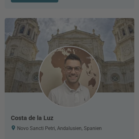
Costa de la Luz
Novo Sancti Petri, Andalusien, Spanien