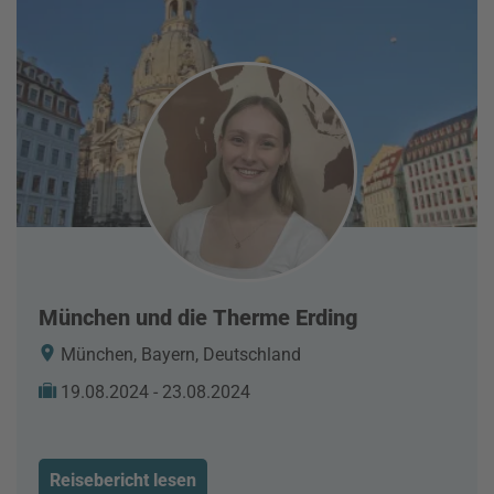
München und die Therme Erding
München, Bayern, Deutschland
19.08.2024 - 23.08.2024
Reisebericht lesen