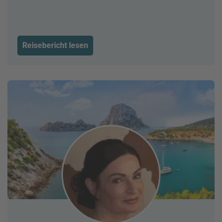
Reisebericht lesen