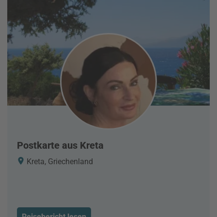
Postkarte aus Kreta
Kreta, Griechenland
Reisebericht lesen