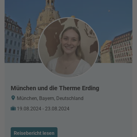
München und die Therme Erding
München, Bayern, Deutschland
19.08.2024 - 23.08.2024
Reisebericht lesen