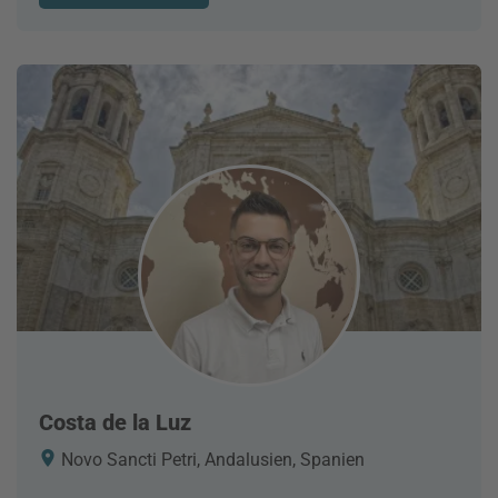
Costa de la Luz
Novo Sancti Petri, Andalusien, Spanien