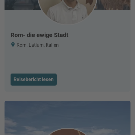
Rom- die ewige Stadt
Rom, Latium, Italien
Reisebericht lesen