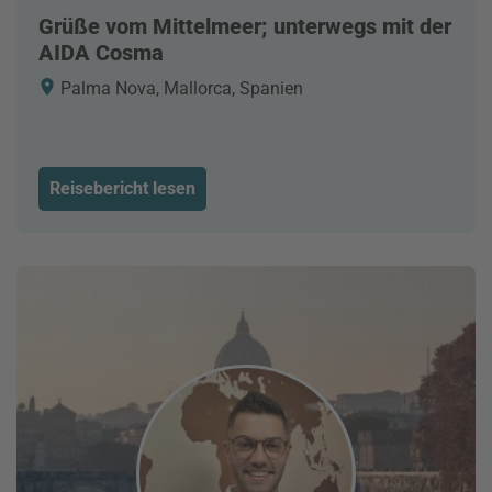
Grüße vom Mittelmeer; unterwegs mit der
AIDA Cosma
Palma Nova, Mallorca, Spanien
Reisebericht lesen