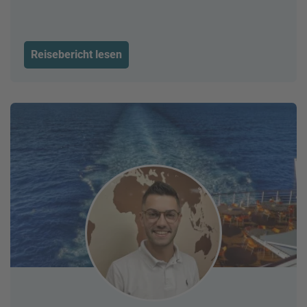
Reisebericht lesen