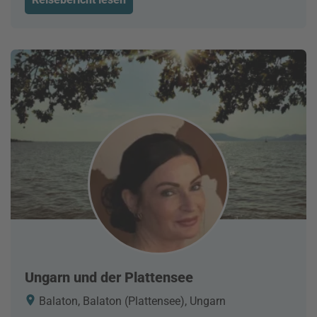
Ungarn und der Plattensee
Balaton, Balaton (Plattensee), Ungarn