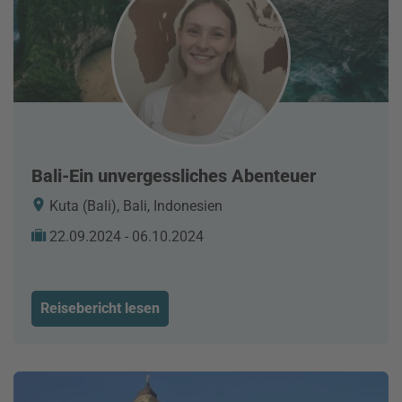
Bali-Ein unvergessliches Abenteuer
Kuta (Bali), Bali, Indonesien
22.09.2024 - 06.10.2024
Reisebericht lesen