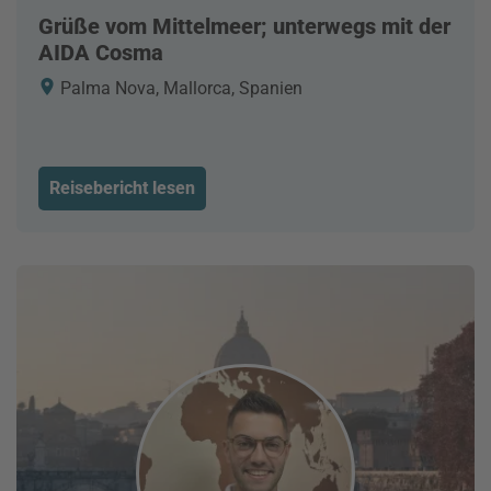
Grüße vom Mittelmeer; unterwegs mit der
AIDA Cosma
Palma Nova, Mallorca, Spanien
Reisebericht lesen