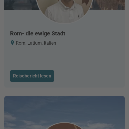
Rom- die ewige Stadt
Rom, Latium, Italien
Reisebericht lesen