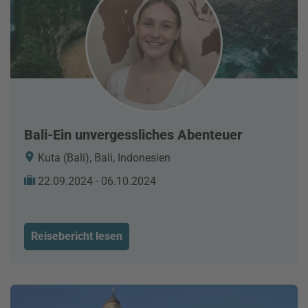
Bali-Ein unvergessliches Abenteuer
Kuta (Bali), Bali, Indonesien
22.09.2024 - 06.10.2024
Reisebericht lesen