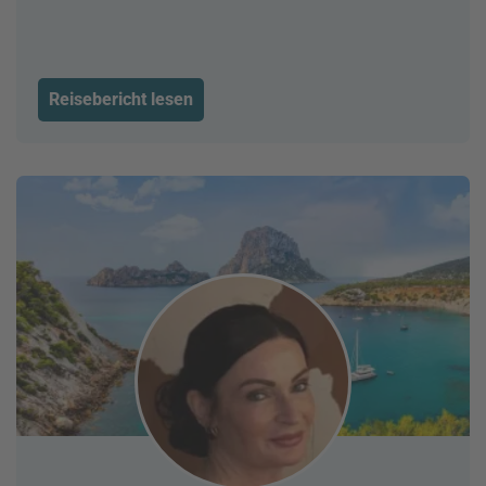
Reisebericht lesen