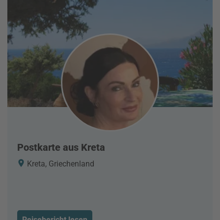
Postkarte aus Kreta
Kreta, Griechenland
Reisebericht lesen