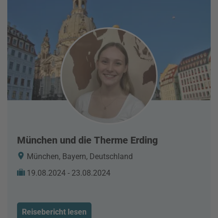
München und die Therme Erding
München, Bayern, Deutschland
19.08.2024 - 23.08.2024
Reisebericht lesen