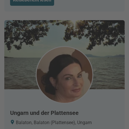
Ungarn und der Plattensee
Balaton, Balaton (Plattensee), Ungarn