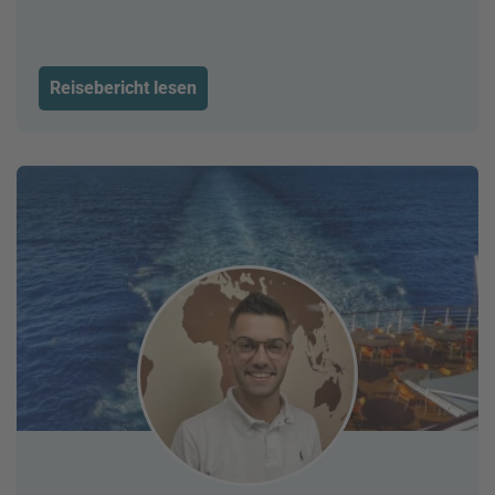
Reisebericht lesen