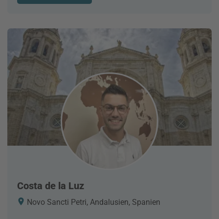
Costa de la Luz
Novo Sancti Petri, Andalusien, Spanien