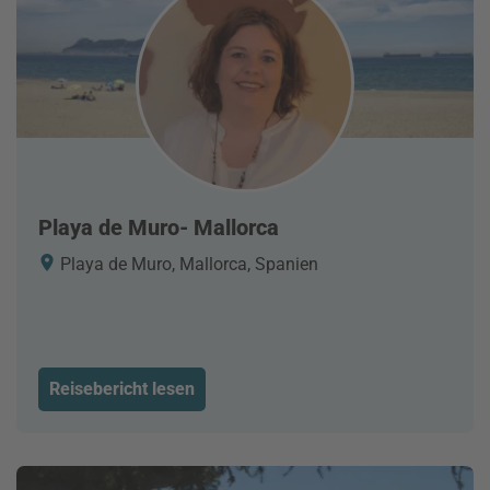
Playa de Muro- Mallorca
Playa de Muro, Mallorca, Spanien
Reisebericht lesen