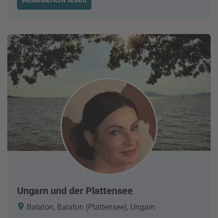
Ungarn und der Plattensee
Balaton, Balaton (Plattensee), Ungarn