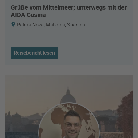
Grüße vom Mittelmeer; unterwegs mit der
AIDA Cosma
Palma Nova, Mallorca, Spanien
Reisebericht lesen