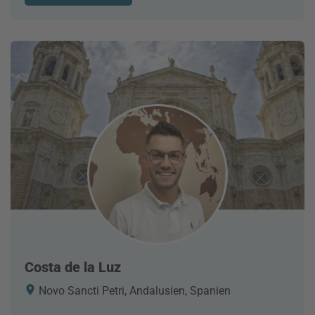
Costa de la Luz
Novo Sancti Petri, Andalusien, Spanien