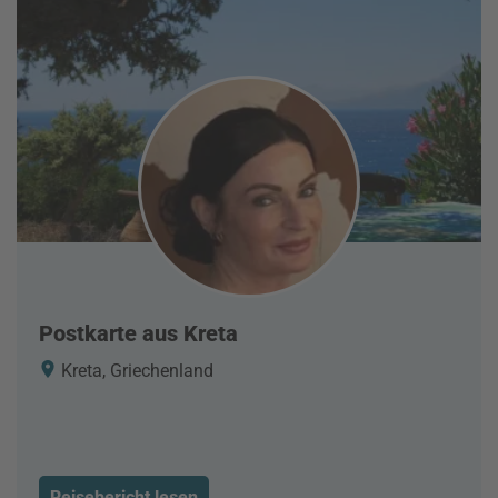
Postkarte aus Kreta
Kreta, Griechenland
Reisebericht lesen