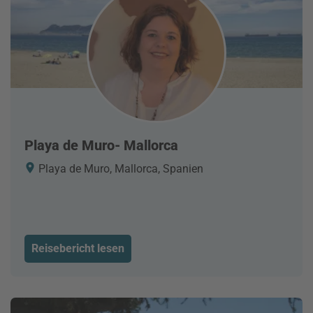
Playa de Muro- Mallorca
Playa de Muro, Mallorca, Spanien
Reisebericht lesen