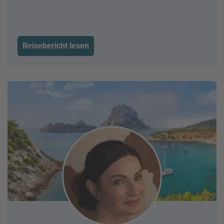
Reisebericht lesen