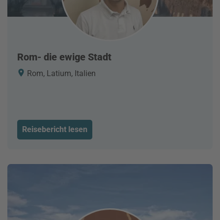
Rom- die ewige Stadt
Rom, Latium, Italien
Reisebericht lesen