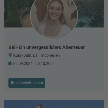
Bali-Ein unvergessliches Abenteuer
Kuta (Bali), Bali, Indonesien
22.09.2024 - 06.10.2024
Reisebericht lesen