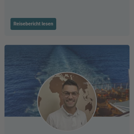
Reisebericht lesen