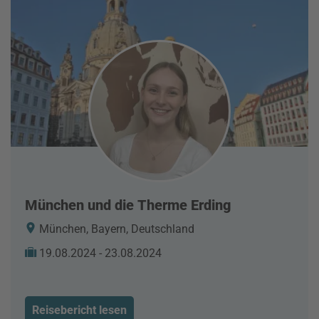
München und die Therme Erding
München, Bayern, Deutschland
19.08.2024 - 23.08.2024
Reisebericht lesen