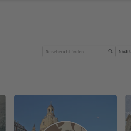
Nach Ur