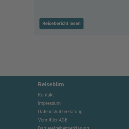
Reisebericht lesen
Reisebüro
Kontakt
Impressum
Datenschutzerklärung
Vermittler AGB
Barrierefreiheitserklärung