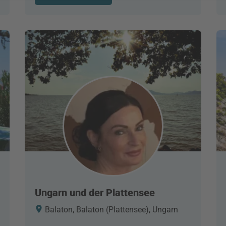
Ungarn und der Plattensee
Balaton, Balaton (Plattensee), Ungarn