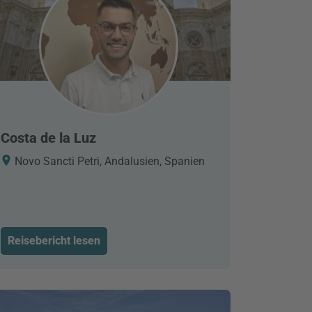
Costa de la Luz
Novo Sancti Petri, Andalusien, Spanien
Reisebericht lesen