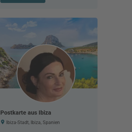
Postkarte aus Ibiza
Ibiza-Stadt, Ibiza, Spanien