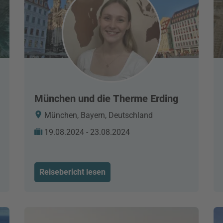
München und die Therme Erding
München, Bayern, Deutschland
19.08.2024 - 23.08.2024
Reisebericht lesen