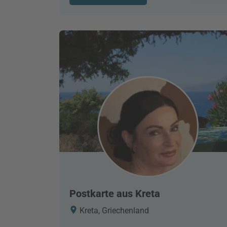
Postkarte aus Kreta
Kreta, Griechenland