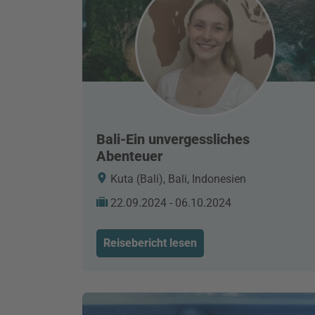
Bali-Ein unvergessliches
Abenteuer
Kuta (Bali), Bali, Indonesien
22.09.2024 - 06.10.2024
Reisebericht lesen