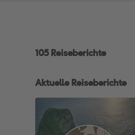
105 Reiseberichte
Aktuelle Reiseberichte