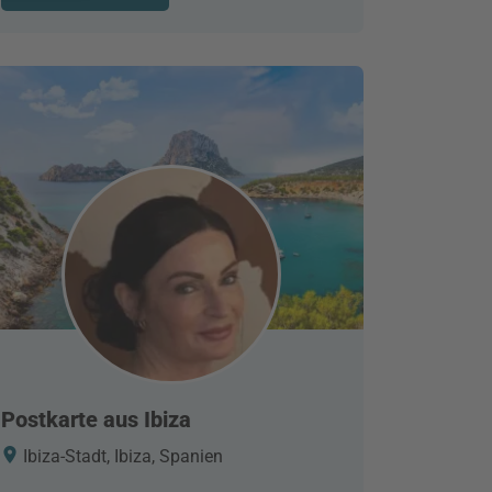
Postkarte aus Ibiza
Ibiza-Stadt, Ibiza, Spanien