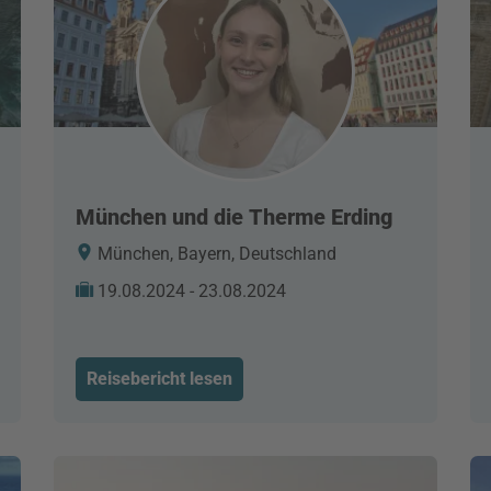
München und die Therme Erding
München, Bayern, Deutschland
19.08.2024 - 23.08.2024
Reisebericht lesen