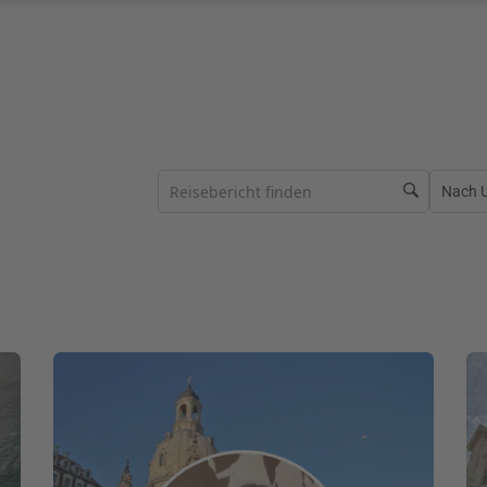
Nach Ur