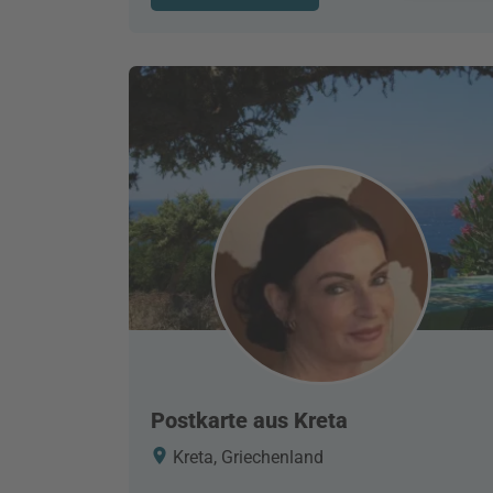
Postkarte aus Kreta
Kreta, Griechenland