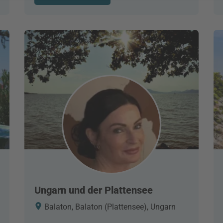
Ungarn und der Plattensee
Balaton, Balaton (Plattensee), Ungarn