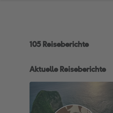
105 Reiseberichte
Aktuelle Reiseberichte