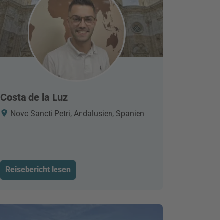
Costa de la Luz
Novo Sancti Petri, Andalusien, Spanien
Reisebericht lesen