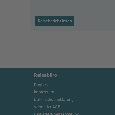
Reisebericht lesen
Reisebüro
Kontakt
Impressum
Datenschutzerklärung
Vermittler AGB
Barrierefreiheitserklärung