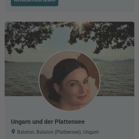
Ungarn und der Plattensee
Balaton, Balaton (Plattensee), Ungarn