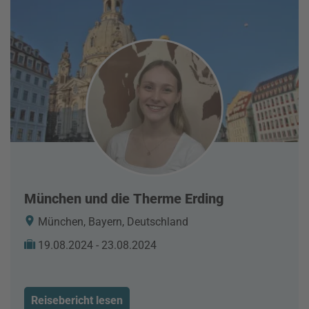
München und die Therme Erding
München, Bayern, Deutschland
19.08.2024 - 23.08.2024
Reisebericht lesen