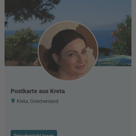
Postkarte aus Kreta
Kreta, Griechenland
Reisebericht lesen