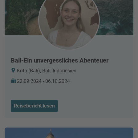
Bali-Ein unvergessliches Abenteuer
Kuta (Bali), Bali, Indonesien
22.09.2024 - 06.10.2024
Reisebericht lesen