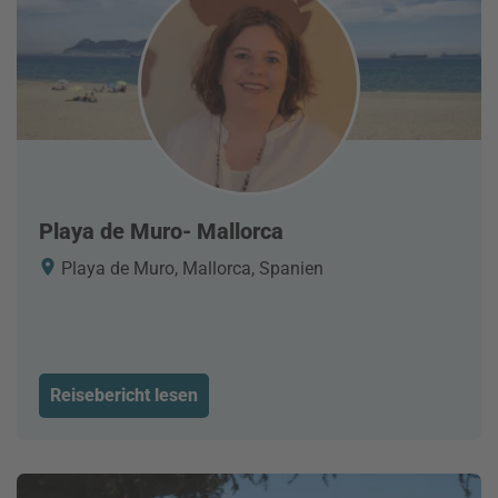
Playa de Muro- Mallorca
Playa de Muro, Mallorca, Spanien
Reisebericht lesen