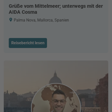
Grüße vom Mittelmeer; unterwegs mit der
AIDA Cosma
Palma Nova, Mallorca, Spanien
Reisebericht lesen