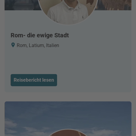
Rom- die ewige Stadt
Rom, Latium, Italien
Reisebericht lesen