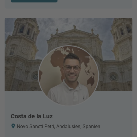
Costa de la Luz
Novo Sancti Petri, Andalusien, Spanien