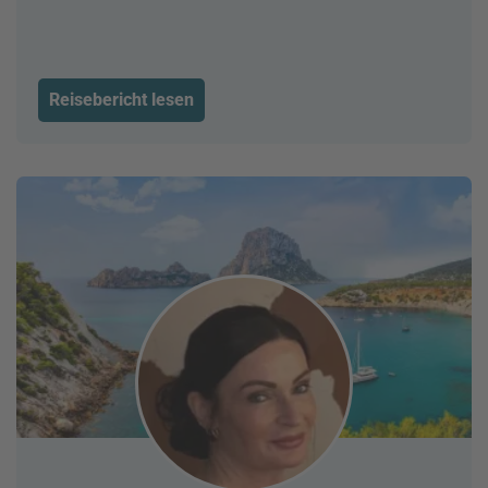
Reisebericht lesen