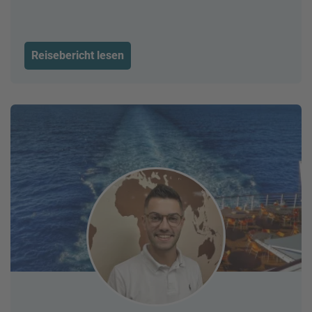
Reisebericht lesen