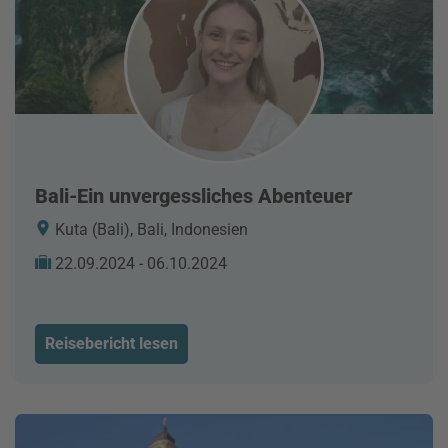
Bali-Ein unvergessliches Abenteuer
Kuta (Bali), Bali, Indonesien
22.09.2024 - 06.10.2024
Reisebericht lesen