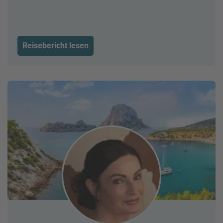
Reisebericht lesen