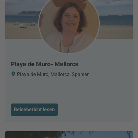
Playa de Muro- Mallorca
Playa de Muro, Mallorca, Spanien
Reisebericht lesen