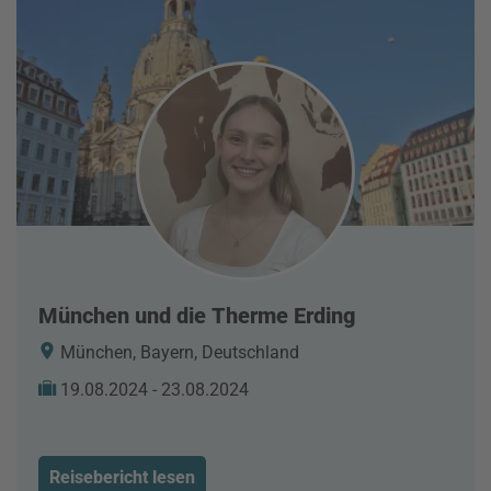
München und die Therme Erding
München, Bayern, Deutschland
19.08.2024 - 23.08.2024
Reisebericht lesen