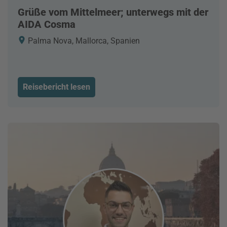
Grüße vom Mittelmeer; unterwegs mit der
AIDA Cosma
Palma Nova, Mallorca, Spanien
Reisebericht lesen