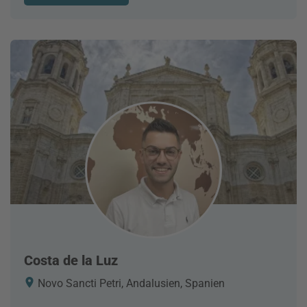
Costa de la Luz
Novo Sancti Petri, Andalusien, Spanien