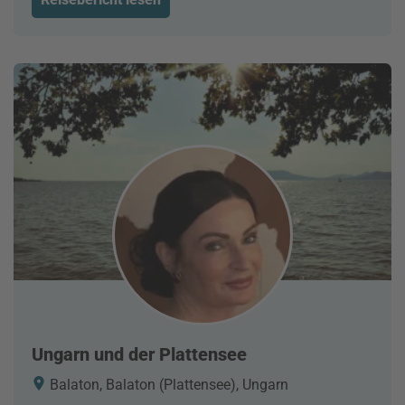
Ungarn und der Plattensee
Balaton, Balaton (Plattensee), Ungarn