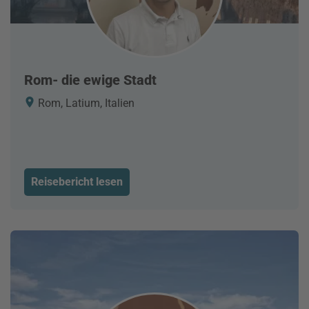
Rom- die ewige Stadt
Rom, Latium, Italien
Reisebericht lesen