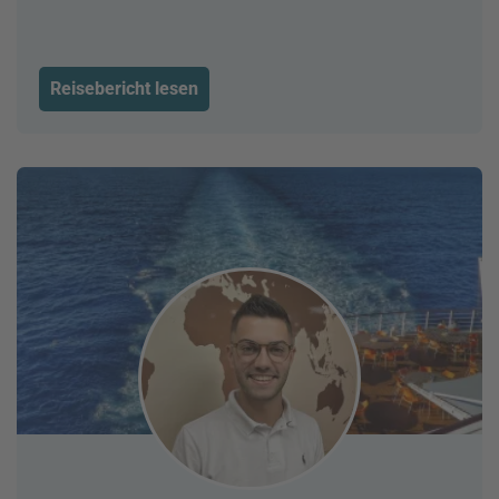
Reisebericht lesen