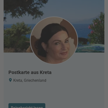
Postkarte aus Kreta
Kreta, Griechenland
Reisebericht lesen