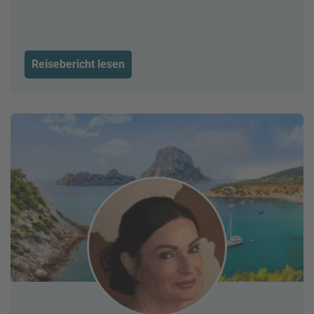
Reisebericht lesen