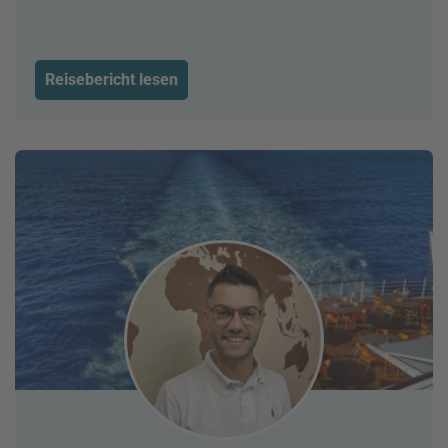
Reisebericht lesen