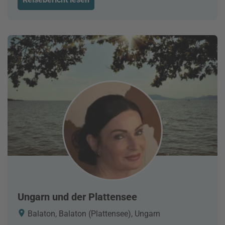
Ungarn und der Plattensee
Balaton, Balaton (Plattensee), Ungarn