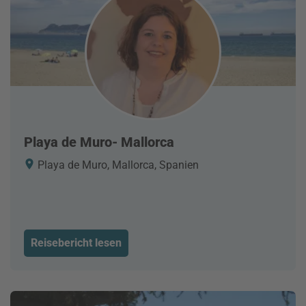
Playa de Muro- Mallorca
Playa de Muro, Mallorca, Spanien
Reisebericht lesen