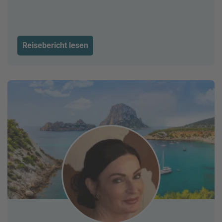
Reisebericht lesen