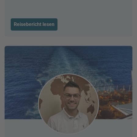
Reisebericht lesen