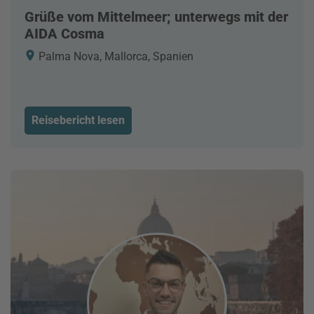
Grüße vom Mittelmeer; unterwegs mit der
AIDA Cosma
Palma Nova, Mallorca, Spanien
Reisebericht lesen