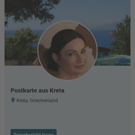
Postkarte aus Kreta
Kreta, Griechenland
Reisebericht lesen