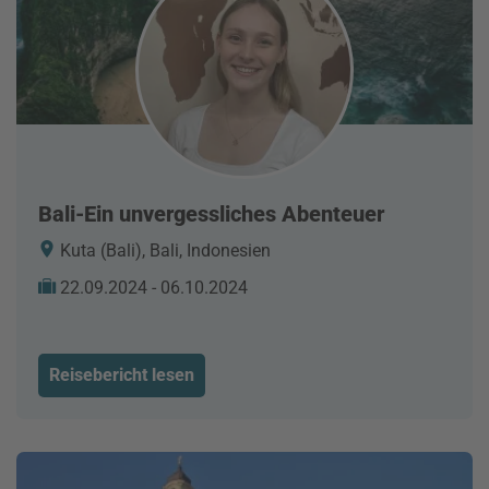
Bali-Ein unvergessliches Abenteuer
Kuta (Bali), Bali, Indonesien
22.09.2024 - 06.10.2024
Reisebericht lesen