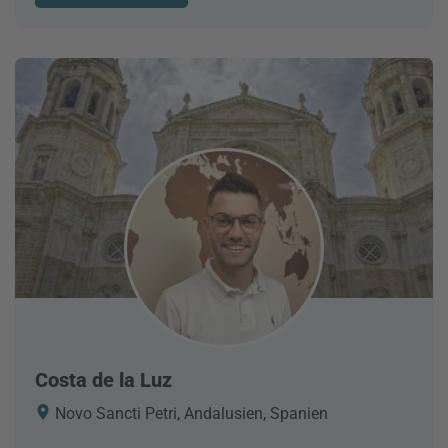
Costa de la Luz
Novo Sancti Petri, Andalusien, Spanien