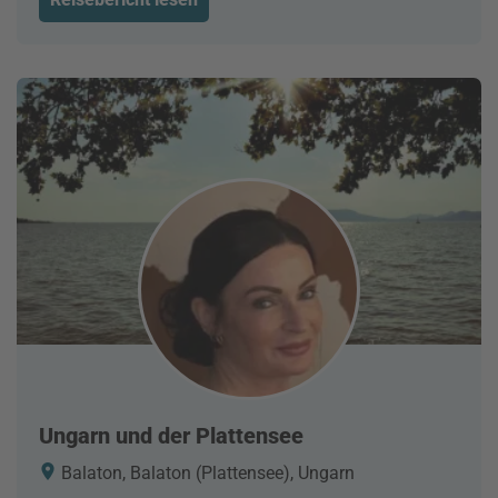
Ungarn und der Plattensee
Balaton, Balaton (Plattensee), Ungarn