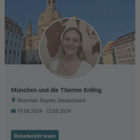
München und die Therme Erding
München, Bayern, Deutschland
19.08.2024 - 23.08.2024
Reisebericht lesen