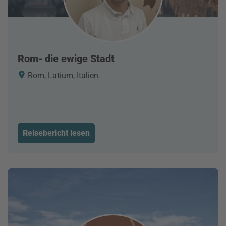
Rom- die ewige Stadt
Rom, Latium, Italien
Reisebericht lesen