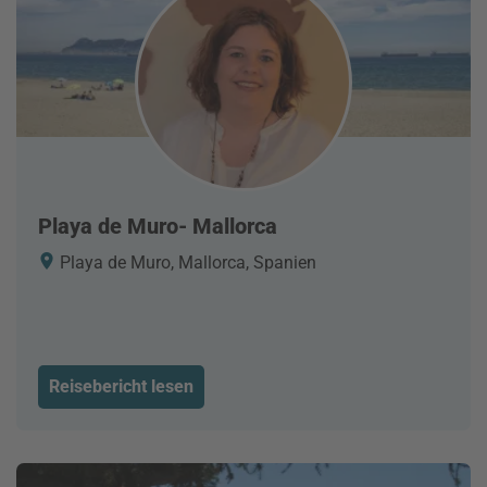
Playa de Muro- Mallorca
Playa de Muro, Mallorca, Spanien
Reisebericht lesen