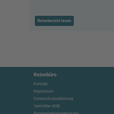
Reisebericht lesen
Reisebüro
Kontakt
Impressum
Datenschutzerklärung
Vermittler AGB
Barrierefreiheitserklärung