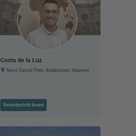
Costa de la Luz
Novo Sancti Petri, Andalusien, Spanien
Reisebericht lesen