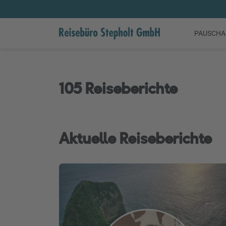
PAUSCHA
105 Reiseberichte
Aktuelle Reiseberichte