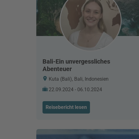
Bali-Ein unvergessliches
Abenteuer
Kuta (Bali), Bali, Indonesien
22.09.2024 - 06.10.2024
Reisebericht lesen