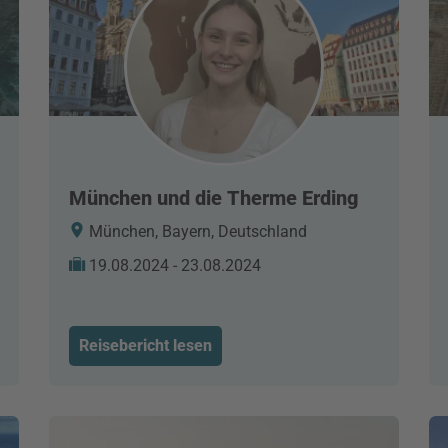
München und die Therme Erding
München, Bayern, Deutschland
19.08.2024 - 23.08.2024
Reisebericht lesen