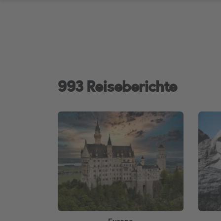
993 Reiseberichte