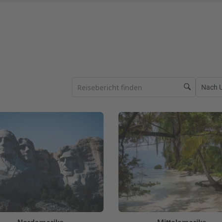
Nach Ur