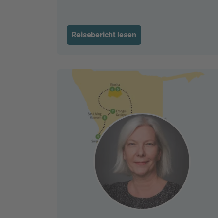
Reisebericht lesen