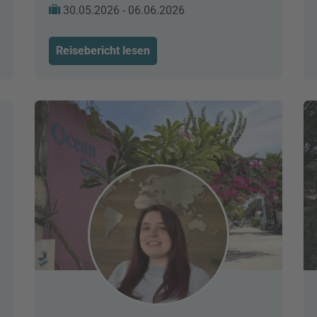
30.05.2026 - 06.06.2026
Reisebericht lesen