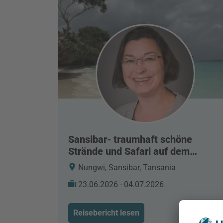
Sansibar- traumhaft schöne
Strände und Safari auf dem
Festland
Nungwi, Sansibar, Tansania
23.06.2026 - 04.07.2026
Reisebericht lesen