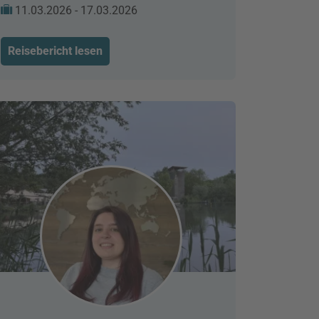
11.03.2026 - 17.03.2026
Reisebericht lesen