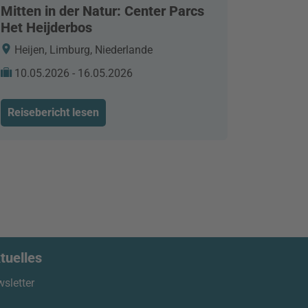
Mitten in der Natur: Center Parcs
Het Heijderbos
Heijen, Limburg, Niederlande
10.05.2026 - 16.05.2026
Reisebericht lesen
tuelles
sletter