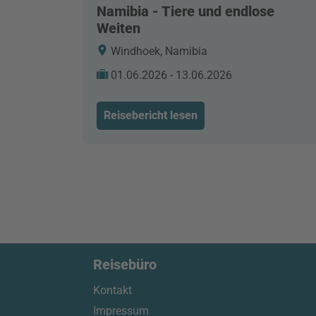
Namibia - Tiere und endlose
Weiten
Windhoek, Namibia
01.06.2026 - 13.06.2026
Reisebericht lesen
Reisebüro
Kontakt
Impressum