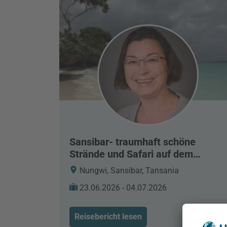
Sansibar- traumhaft schöne
Strände und Safari auf dem
Festland
Nungwi, Sansibar, Tansania
23.06.2026 - 04.07.2026
Reisebericht lesen