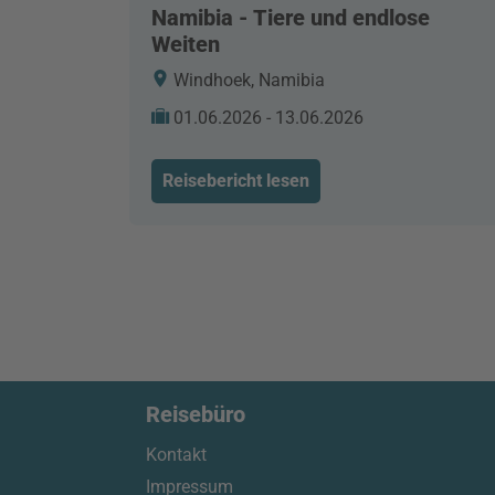
Namibia - Tiere und endlose
Weiten
Windhoek, Namibia
01.06.2026 - 13.06.2026
Reisebericht lesen
Reisebüro
Kontakt
Impressum