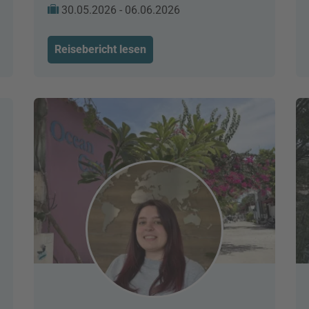
30.05.2026 - 06.06.2026
Reisebericht lesen