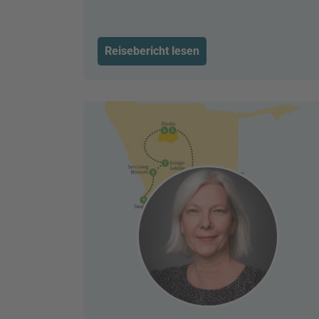
Reisebericht lesen