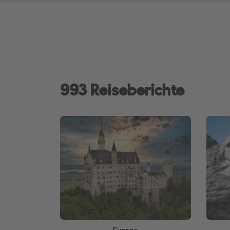
993 Reiseberichte