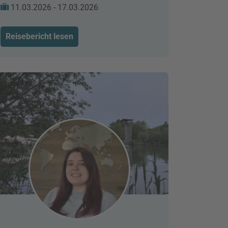
11.03.2026 - 17.03.2026
Reisebericht lesen