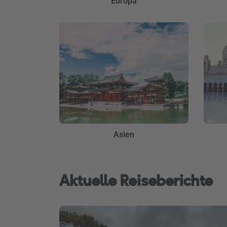
Europa
Asien
Aktuelle Reiseberichte