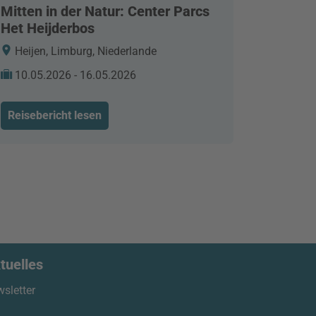
Mitten in der Natur: Center Parcs
Het Heijderbos
Heijen, Limburg, Niederlande
10.05.2026 - 16.05.2026
Reisebericht lesen
tuelles
sletter