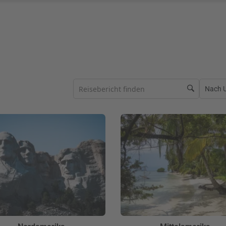
Nach Ur