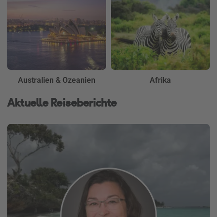
Australien & Ozeanien
Afrika
Aktuelle Reiseberichte