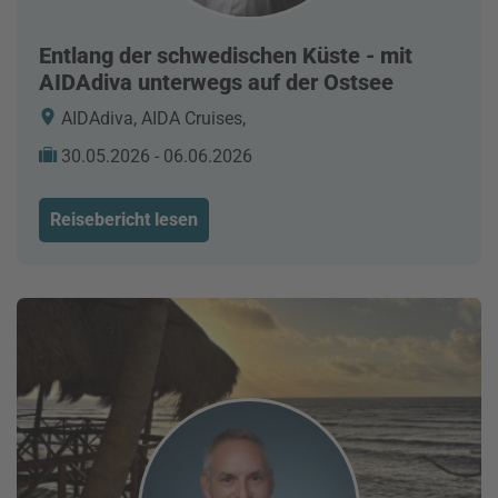
Entlang der schwedischen Küste - mit
AIDAdiva unterwegs auf der Ostsee
AIDAdiva, AIDA Cruises,
30.05.2026 - 06.06.2026
Reisebericht lesen