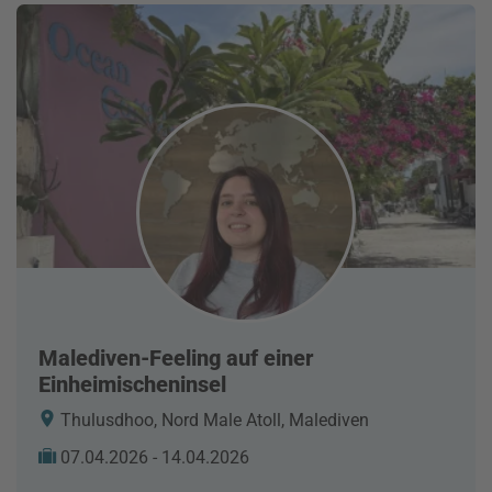
Malediven-Feeling auf einer
Einheimischeninsel
Thulusdhoo, Nord Male Atoll, Malediven
07.04.2026 - 14.04.2026