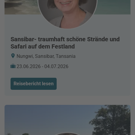
Sansibar- traumhaft schöne Strände und
Safari auf dem Festland
Nungwi, Sansibar, Tansania
23.06.2026 - 04.07.2026
Reisebericht lesen