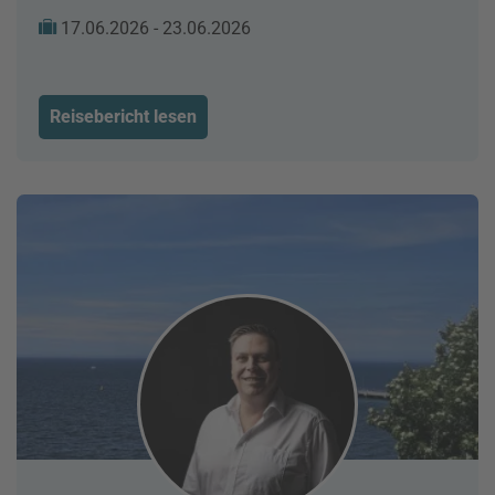
17.06.2026 - 23.06.2026
Reisebericht lesen