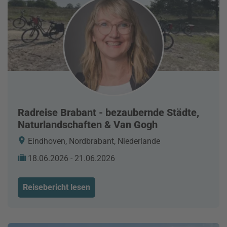
Radreise Brabant - bezaubernde Städte,
Naturlandschaften & Van Gogh
Eindhoven, Nordbrabant, Niederlande
18.06.2026 - 21.06.2026
Reisebericht lesen