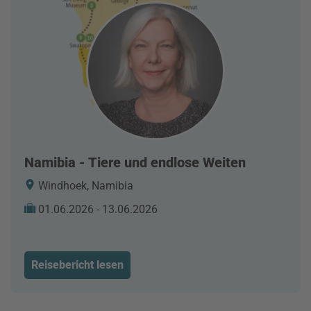
Namibia - Tiere und endlose Weiten
Windhoek, Namibia
01.06.2026 - 13.06.2026
Reisebericht lesen