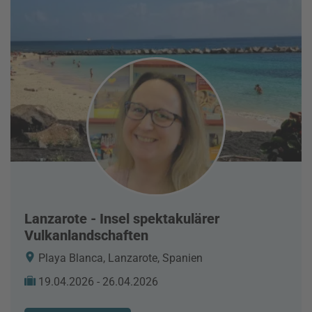
Lanzarote - Insel spektakulärer
Vulkanlandschaften
Playa Blanca, Lanzarote, Spanien
19.04.2026 - 26.04.2026