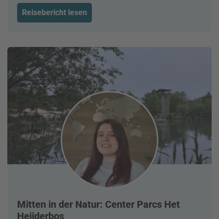
Reisebericht lesen
Mitten in der Natur: Center Parcs Het
Heijderbos