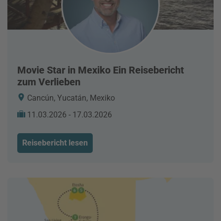
Movie Star in Mexiko Ein Reisebericht
zum Verlieben
Cancún, Yucatán, Mexiko
11.03.2026 - 17.03.2026
Reisebericht lesen