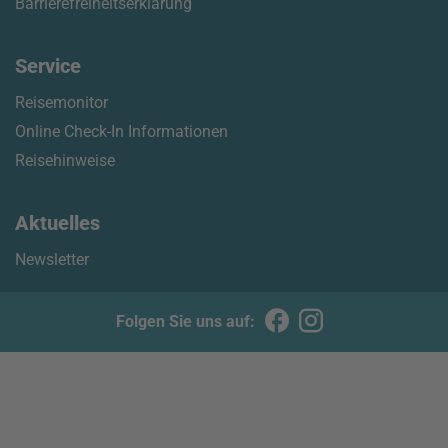
Barrierefreiheitserklärung
Service
Reisemonitor
Online Check-In Informationen
Reisehinweise
Aktuelles
Newsletter
Folgen Sie uns auf: