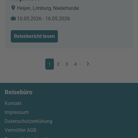
Heijen, Limburg, Niederlande
10.05.2026 - 16.05.2026
Reisebericht lesen
1
2
3
4
...
Reisebüro
Kontakt
Impressum
Datenschutzerklärung
Vermittler AGB