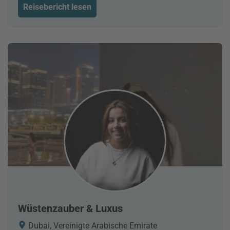
Reisebericht lesen
Wüstenzauber & Luxus
Dubai, Vereinigte Arabische Emirate